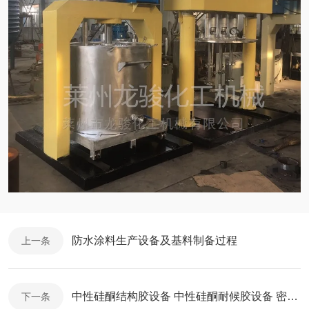
防水涂料生产设备及基料制备过程
上一条
中性硅酮结构胶设备 中性硅酮耐候胶设备 密封胶玻璃胶生产设备
下一条