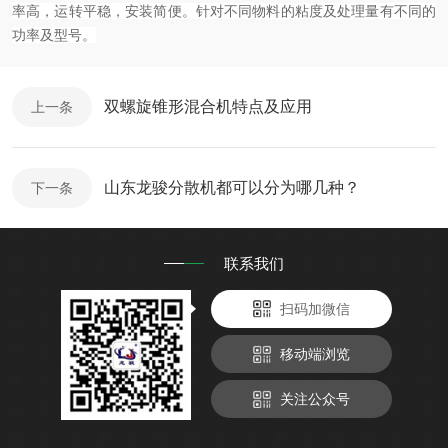
率高，运转平稳，安装简便。针对不同物料的粘度及处理量有不同的
功率及型号。
双螺旋锥形混合机特点及应用
上一条
山东龙骏分散机都可以分为哪几种？
下一条
联系我们
扫码加微信
移动端浏览
关注公众号