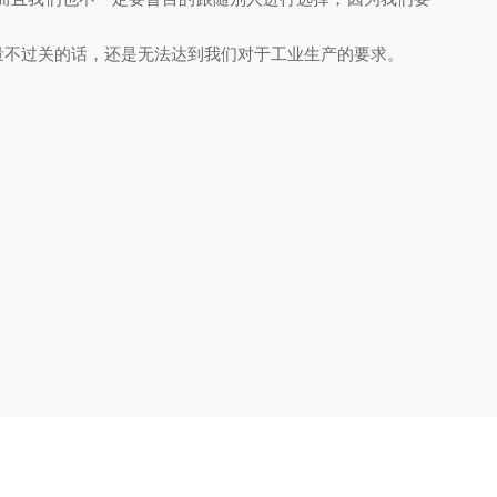
量不过关的话，还是无法达到我们对于工业生产的要求。