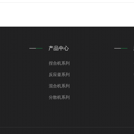
产品中心
捏合机系列
反应釜系列
混合机系列
分散机系列