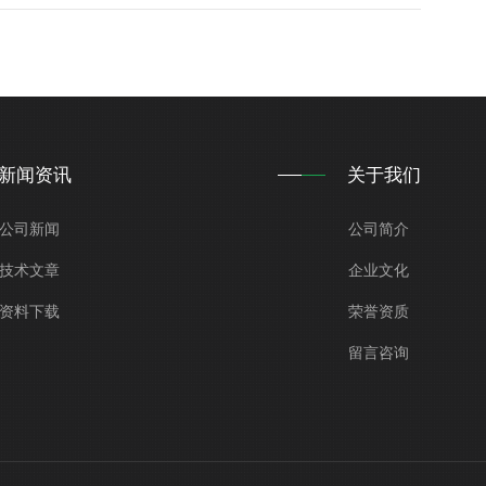
新闻资讯
关于我们
公司新闻
公司简介
技术文章
企业文化
资料下载
荣誉资质
留言咨询