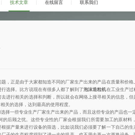
技术文章
在线留言
联系我们
点
问题，正是由于大家都知造不同的厂家生产出来的产品在质量和价格
进行选择。比方说现在有很多人都了解到了
泡沫造粒机
在工业生产过
何去进行相关的选择和判断，所以就会在网络上搜寻相关的信息，但
行相关的选择，达到最高的使用程度。
和选择一些专业生产厂家生产出来的产品，而且这些专业的产品也一
何的后顾之忧。这些专业性的厂家会根据我们所需要加工的原材料
要根据产量来进行设备的筛选，比如说我们必须要了解一下自己的生
来厂子的生产程度得到了进一步的提高，也不用去再一次更换设备。