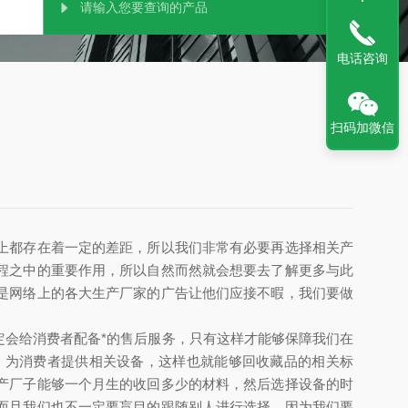
电话咨询
扫码加微信
上都存在着一定的差距，所以我们非常有必要再选择相关产
程之中的重要作用，所以自然而然就会想要去了解更多与此
是网络上的各大生产厂家的广告让他们应接不暇，我们要做
定会给消费者配备*的售后服务，只有这样才能够保障我们在
，为消费者提供
相关设备，这样也就能够回收藏品的相关标
产厂子能够一个月生的收回多少的材料，然后选择设备的时
而且我们也不一定要盲目的跟随别人进行选择，因为我们要