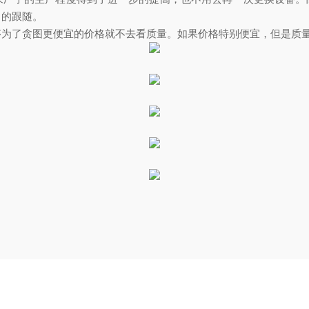
目的跟随。
够为了贪图更便宜的价格就不去看质量。如果价格特别便宜，但是质