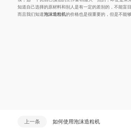
知道自己选择的原材料和别人是有一定的差别的，不能盲
而且我们知道
泡沫造粒机
的价格也是很重要的，但是不能
上一条
如何使用泡沫造粒机