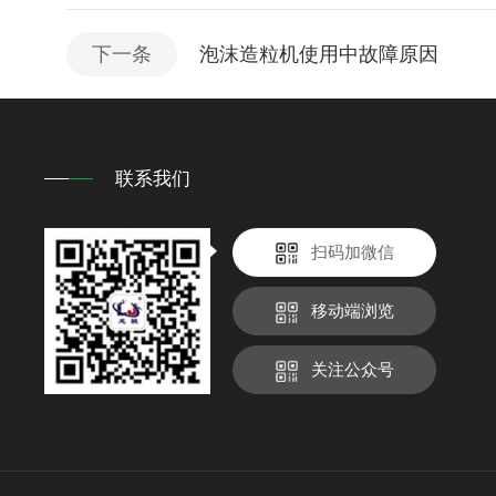
下一条
泡沫造粒机使用中故障原因
联系我们
扫码加微信
移动端浏览
关注公众号