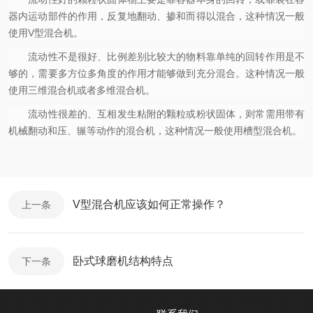
器内运动部件的作用，反复地翻动、掺和而得以混合，这种情况一般
使用V型混合机。
流动性不是很好、比例差别比较大的物料靠单纯的回转作用是不
够的，需要多方位多角度的作用才能够做到充分混合。这种情况一般
使用三维混合机或者多维混合机。
流动性很差的、互相发生粘附的颗粒或粉状固体，则常需用带有
机械翻动和压、辗等动作的混合机，这种情况一般使用槽型混合机。
V型混合机应该如何正常操作？
上一条
卧式球磨机结构特点
下一条