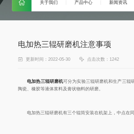
关于我们
产品中心
新闻资讯
电加热三辊研磨机注意事项
更新时间：2022-05-30
点击次数：1242
电加热三辊研磨机
可分为实验三辊研磨机和生产三辊
陶瓷、橡胶等液体浆料及膏状物料的研磨。
电加热三辊研磨机有三个辊筒安装在机架上，中点在同一