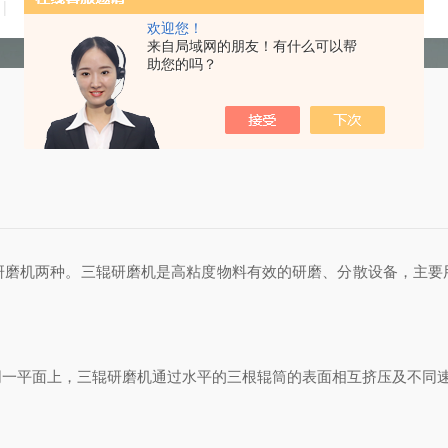
技术文章
在线留言
联系我们
欢迎您！
来自局域网的朋友！有什么可以帮
助您的吗？
研磨机两种。三辊研磨机是高粘度物料有效的研磨、分散设备，主要
平面上，三辊研磨机通过水平的三根辊筒的表面相互挤压及不同速