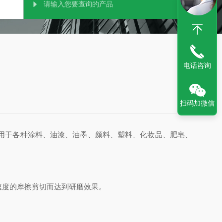
电话咨询
扫码加微信
用于各种涂料、油漆、油墨、颜料、塑料、化妆品、肥皂、
度的摩擦剪切而达到研磨效果。