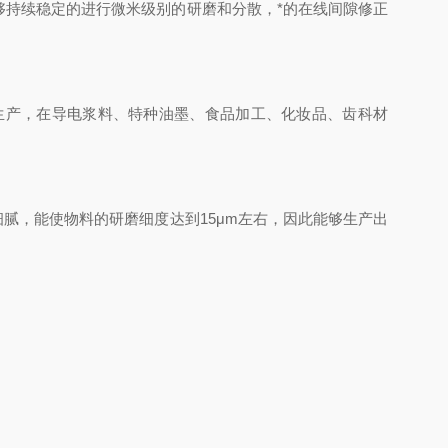
持续稳定的进行微米级别的研磨和分散，*的在线间隙修正
产，在导电浆料、特种油墨、食品加工、化妆品、齿科材
腻，能使物料的研磨细度达到15μm左右，因此能够生产出