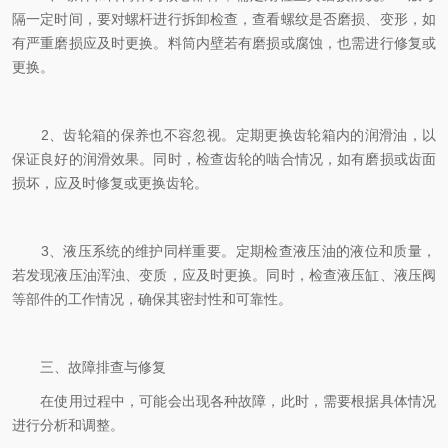
隔一定时间，要对螺杆进行拆卸检查，查看螺纹是否磨损、变形，如
有严重磨损应及时更换。料筒内壁若有磨损或腐蚀，也需进行修复或
更换。
2、齿轮箱的保养也不容忽视。定期更换齿轮箱内的润滑油，以
保证良好的润滑效果。同时，检查齿轮的啮合情况，如有磨损或齿面
损坏，应及时修复或更换齿轮。
3、液压系统的维护同样重要。定期检查液压油的液位和质量，
若发现液压油浑浊、变质，应及时更换。同时，检查液压缸、液压阀
等部件的工作情况，确保其密封性和可靠性。
三、故障排查与修复
在使用过程中，可能会出现各种故障，此时，需要根据具体情况
进行分析和调整。