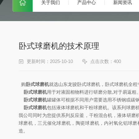
关于我们
产品中心
新闻资讯
卧式球磨机的技术原理
更新时间：2025-10-10
点击次数：400
购
卧式球磨机
就选山东龙骏卧式球磨机，卧式球磨机全程专业
卧式球磨机
用于对液固相物料进行研磨分散,对于易返粗
卧式球磨机
罐罐体可根据不同用户需要选用不锈钢或碳
卧式球磨机
包括液体球磨机和干粉球磨机。该系列球磨
我公司同时为您提供系列反应釜，干粉混合机，液体研磨
球磨机，三元催化球磨机，陶瓷球磨机，内衬氧化铝球磨
造。