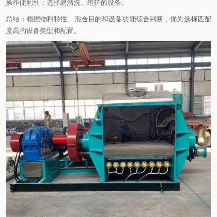
‌操作便利性‌：选择易清洗、维护的设备。
‌总结‌：根据物料特性、混合目的和设备功能综合判断，优先选择匹配
度高的设备类型和配置。