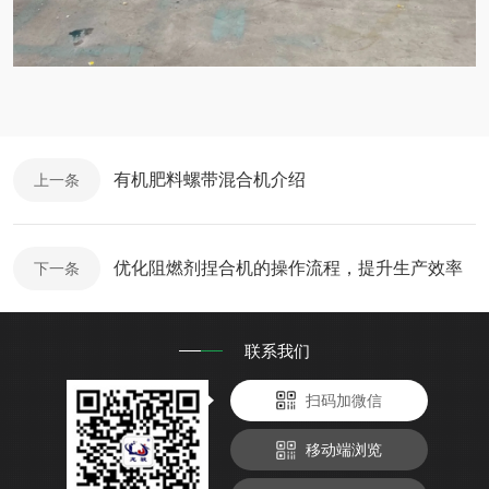
有机肥料螺带混合机介绍
上一条
优化阻燃剂捏合机的操作流程，提升生产效率
下一条
联系我们
扫码加微信
移动端浏览