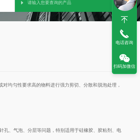
电话咨询
扫码加微信
或对均匀性要求高的物料进行强力剪切、分散和脱泡处理，
出现针孔、气泡、分层等问题，特别适用于硅橡胶、胶粘剂、电