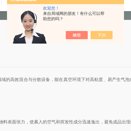
技术文章
在线留言
联系我们
欢迎您！
来自局域网的朋友！有什么可以帮
助您的吗？
领域的高效混合与分散设备，能在真空环境下对高粘度、易产生气泡
态，降低物料表面张力，使裹入的空气和挥发性成分迅速逸出，避免成品