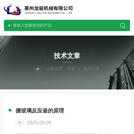
ARTICLES
技术文章
当前位置：
首页
技术文章
搪玻璃反应釜的原理
2025-09-05