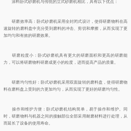
涂料卧式砂磨机与传统的立式砂磨机相比，具有以下优点：
研磨效率高：卧式砂磨机采用全封闭式设计，使得研磨物料在高
速旋转的磨料盘中充分受到磨料的冲击、剪切和摩擦，从而实现了更
加均匀和有效的研磨效果。
研磨粒度小：卧式砂磨机具有更大的研磨面积和更高的研磨能
力，可以将研磨物料研磨成更小的粒度，进而提高产品的质量。
研磨均匀性好：卧式砂磨机采用双面旋转的磨料盘，使得研磨物
料在磨料盘上受到的力更加均匀，从而实现了更好的研磨均匀性。
操作和维护方便：卧式砂磨机结构简单，易于操作和维护。同
时，研磨物料与机器之间的接触部位全部采用耐磨材料进行处理，从
而延长了设备的使用寿命。