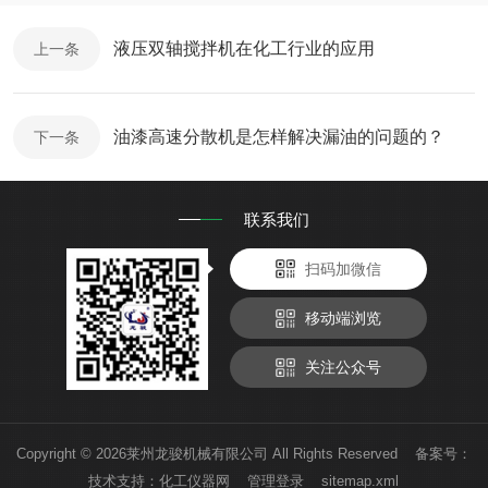
液压双轴搅拌机在化工行业的应用
上一条
油漆高速分散机是怎样解决漏油的问题的？
下一条
联系我们
扫码加微信
移动端浏览
关注公众号
Copyright © 2026莱州龙骏机械有限公司 All Rights Reserved 备案号：
技术支持：
化工仪器网
管理登录
sitemap.xml