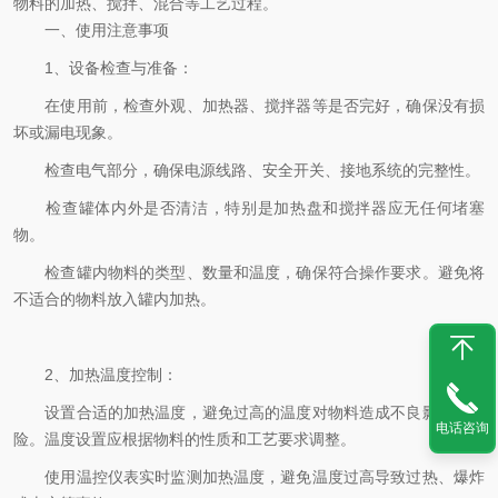
物料的加热、搅拌、混合等工艺过程。
一、使用注意事项
1、设备检查与准备：
在使用前，检查外观、加热器、搅拌器等是否完好，确保没有损
坏或漏电现象。
检查电气部分，确保电源线路、安全开关、接地系统的完整性。
检查罐体内外是否清洁，特别是加热盘和搅拌器应无任何堵塞
物。
检查罐内物料的类型、数量和温度，确保符合操作要求。避免将
不适合的物料放入罐内加热。
2、加热温度控制：
设置合适的加热温度，避免过高的温度对物料造成不良影响或危
电话咨询
险。温度设置应根据物料的性质和工艺要求调整。
使用温控仪表实时监测加热温度，避免温度过高导致过热、爆炸