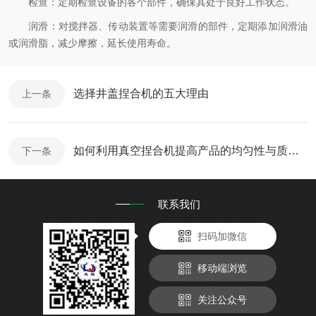
检查：定期检查设备的各个部件，确保其处于良好工作状态。
润滑：对搅拌器、传动装置等需要润滑的部件，定期添加润滑油
或润滑脂，减少摩擦，延长使用寿命。
选择井盖捏合机的五大理由
上一条
如何利用真空捏合机提高产品的均匀性与质量控制？
下一条
联系我们
扫码加微信
移动端浏览
关注公众号