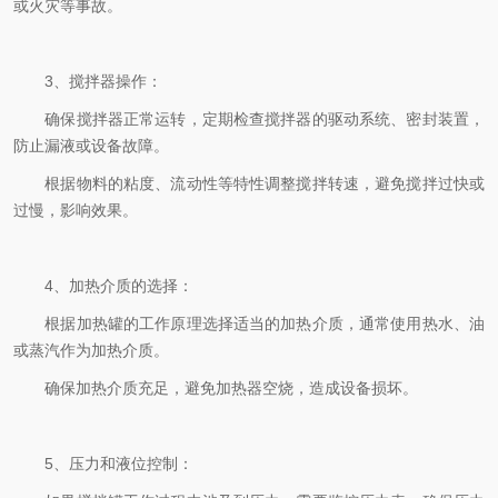
或火灾等事故。
3、搅拌器操作：
确保搅拌器正常运转，定期检查搅拌器的驱动系统、密封装置，
防止漏液或设备故障。
根据物料的粘度、流动性等特性调整搅拌转速，避免搅拌过快或
过慢，影响效果。
4、加热介质的选择：
根据加热罐的工作原理选择适当的加热介质，通常使用热水、油
或蒸汽作为加热介质。
确保加热介质充足，避免加热器空烧，造成设备损坏。
5、压力和液位控制：