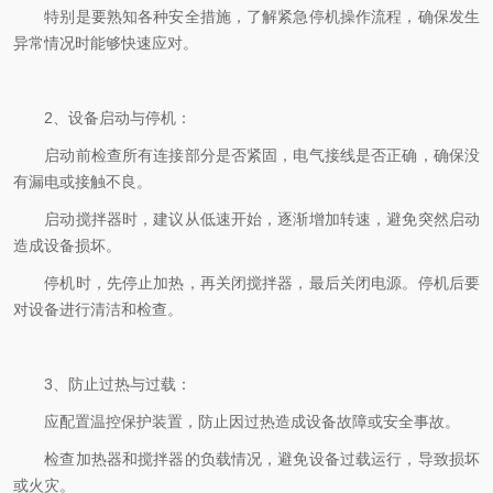
特别是要熟知各种安全措施，了解紧急停机操作流程，确保发生
异常情况时能够快速应对。
2、设备启动与停机：
启动前检查所有连接部分是否紧固，电气接线是否正确，确保没
有漏电或接触不良。
启动搅拌器时，建议从低速开始，逐渐增加转速，避免突然启动
造成设备损坏。
停机时，先停止加热，再关闭搅拌器，最后关闭电源。停机后要
对设备进行清洁和检查。
3、防止过热与过载：
应配置温控保护装置，防止因过热造成设备故障或安全事故。
检查加热器和搅拌器的负载情况，避免设备过载运行，导致损坏
或火灾。