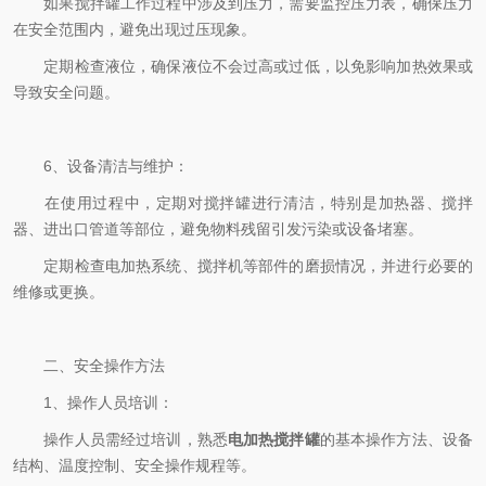
如果搅拌罐工作过程中涉及到压力，需要监控压力表，确保压力
在安全范围内，避免出现过压现象。
定期检查液位，确保液位不会过高或过低，以免影响加热效果或
导致安全问题。
6、设备清洁与维护：
在使用过程中，定期对搅拌罐进行清洁，特别是加热器、搅拌
器、进出口管道等部位，避免物料残留引发污染或设备堵塞。
定期检查电加热系统、搅拌机等部件的磨损情况，并进行必要的
维修或更换。
二、安全操作方法
1、操作人员培训：
操作人员需经过培训，熟悉
电加热搅拌罐
的基本操作方法、设备
结构、温度控制、安全操作规程等。