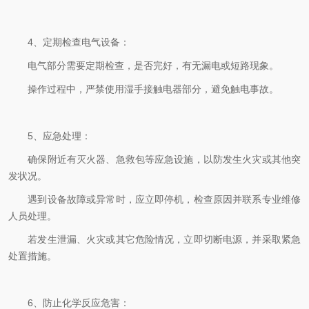
4、定期检查电气设备：
电气部分需要定期检查，是否完好，有无漏电或短路现象。
操作过程中，严禁使用湿手接触电器部分，避免触电事故。
5、应急处理：
确保附近有灭火器、急救包等应急设施，以防发生火灾或其他突
发状况。
遇到设备故障或异常时，应立即停机，检查原因并联系专业维修
人员处理。
若发生泄漏、火灾或其它危险情况，立即切断电源，并采取紧急
处置措施。
6、防止化学反应危害：