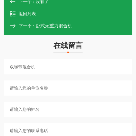
上一个：没有了
返回列表
卧式无重力混合机
下一个：
在线留言