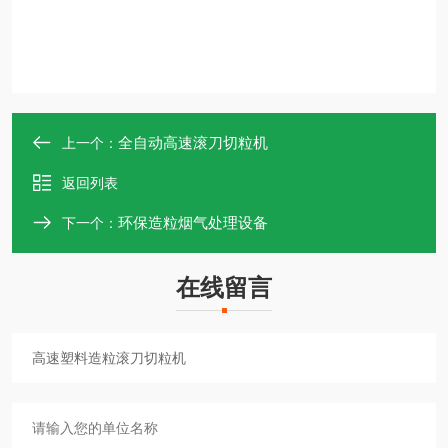
全自动高速滚刀切粒机
上一个：
返回列表
环保造粒烟气处理设备
下一个：
在线留言