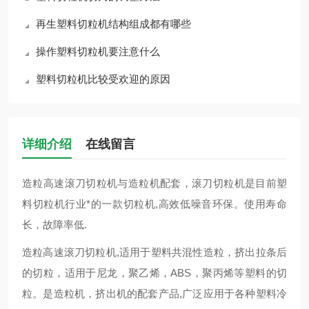
再生塑料切粒机结构组成都有哪些
操作塑料切粒机要注意什么
塑料切粒机比较受欢迎的原因
详细介绍
在线留言
造粒高速滚刀切粒机与造粒机配套，滚刀切粒机是目前塑
料切粒机行业*的一款切粒机,高效低噪音环保。使用寿命
长，故障率低.
造粒高速滚刀切粒机,适用于塑料共混性造粒，挤出拉条后
的切粒，适用于尼龙，聚乙烯，ABS，聚丙烯等塑料的切
粒。是造粒机，挤出机的配套产品,广泛应用于各种塑料冷