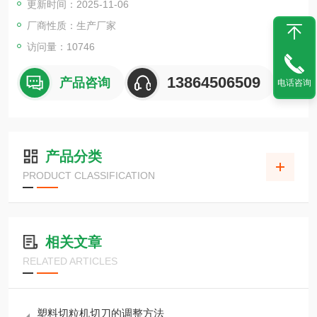
更新时间：2025-11-06
厂商性质：生产厂家
访问量：10746
13864506509
产品咨询
电话咨询
产品分类
PRODUCT CLASSIFICATION
相关文章
RELATED ARTICLES
塑料切粒机切刀的调整方法