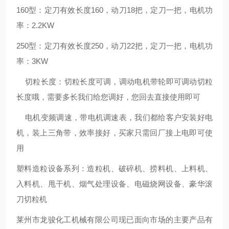
160型：定刀有效长度160，动刀18把，定刀一把，电机功
率：2.2KW
250型：定刀有效长度250，动刀22把，定刀一把，电机功
率：3KW
切粒长度：切粒长度可调，调动电机带轮即可调动切粒
长度哦，需要多长我们给您调好，您回去直接使用即可
电机变频调速，带电机调速表，我们都给客户安装好电
机，装上三角带，效率接好，买家只需回厂接上电即可使
用
塑料造粒设备系列：造粒机、破碎机、捞料机、上料机、
入料机、甩干机、烟气处理设备、电磁烧网设备、豪华滚
刀切粒机
莱州市龙骏化工机械有限公司现已面向市场的主要产品有