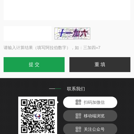
请输入计算结果（填写阿拉伯数字），如：三加四=7
联系我们
扫码加微信
移动端浏览
关注公众号