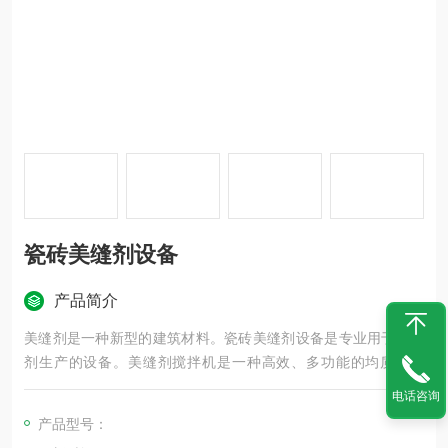
瓷砖美缝剂设备
产品简介
美缝剂是一种新型的建筑材料。瓷砖美缝剂设备是专业用于美缝
剂生产的设备。美缝剂搅拌机是一种高效、多功能的均质搅拌
机，他是美缝剂，填缝剂等物料生产的主要设备。
电话咨询
产品型号：