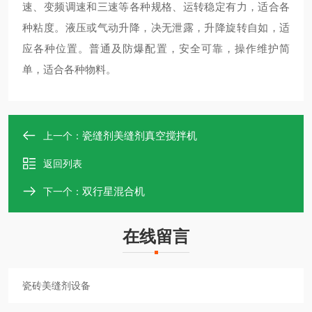
速、变频调速和三速等各种规格、运转稳定有力，适合各
种粘度。液压或气动升降，决无泄露，升降旋转自如，适
应各种位置。普通及防爆配置，安全可靠，操作维护简
单，适合各种物料。
瓷缝剂美缝剂真空搅拌机
上一个：
返回列表
双行星混合机
下一个：
在线留言