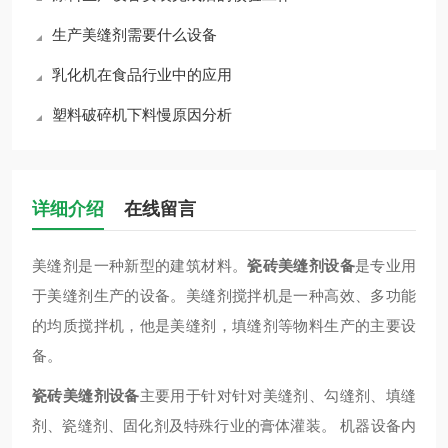
生产美缝剂需要什么设备
乳化机在食品行业中的应用
塑料破碎机下料慢原因分析
详细介绍
在线留言
美缝剂是一种新型的建筑材料。
瓷砖美缝剂设备
是专业用
于美缝剂生产的设备。美缝剂搅拌机是一种高效、多功能
的均质搅拌机，他是美缝剂，填缝剂等物料生产的主要设
备。
瓷砖美缝剂设备
主要用于针对针对美缝剂、勾缝剂、填缝
剂、瓷缝剂、固化剂及特殊行业的膏体灌装。 机器设备内