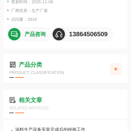
更新时间：2025-11-06
厂商性质：生产厂家
访问量：2810
13864506509
产品咨询
产品分类
PRODUCT CLASSIFICATION
相关文章
RELATED ARTICLES
涂料生产设备安装完成后的校验工作