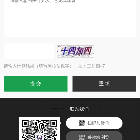
请输入计算结果（填写阿拉伯数字），如：三加四=7
联系我们
扫码加微信
移动端浏览