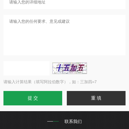
请输入计算结果（填写阿拉伯数字），如：三加四=7
联系我们