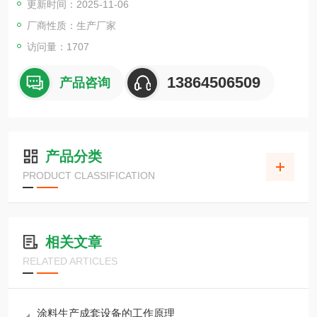
更新时间：2025-11-06
厂商性质：生产厂家
访问量：1707
13864506509
产品咨询
产品分类
PRODUCT CLASSIFICATION
相关文章
RELATED ARTICLES
涂料生产成套设备的工作原理