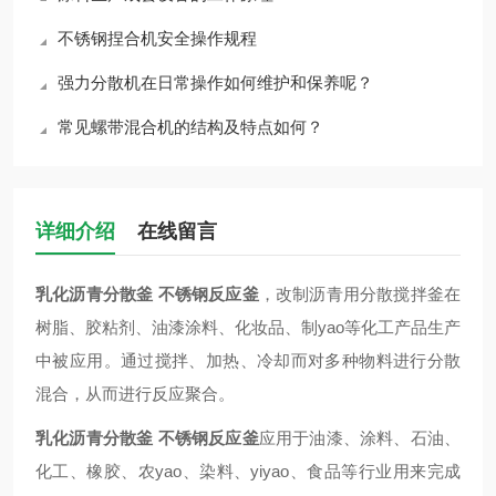
不锈钢捏合机安全操作规程
强力分散机在日常操作如何维护和保养呢？
常见螺带混合机的结构及特点如何？
详细介绍
在线留言
乳化沥青分散釜 不锈钢反应釜
，改制沥青用分散搅拌釜在
树脂、胶粘剂、油漆涂料、化妆品、制yao等化工产品生产
中被应用。通过搅拌、加热、冷却而对多种物料进行分散
混合，从而进行反应聚合。
乳化沥青分散釜 不锈钢反应釜
应用于油漆、涂料、石油、
化工、橡胶、农yao、染料、yiyao、食品等行业用来完成