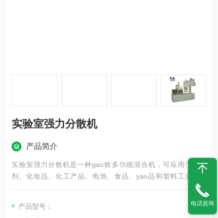
实验室强力分散机
产品简介
实验室强力分散机是一种gao效多功能混合机，可应用于粘合
剂、化妆品、化工产品、电池、食品、yao品和塑料工业等行
业。
电话咨询
产品型号：