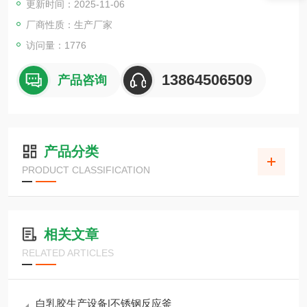
更新时间：2025-11-06
厂商性质：生产厂家
访问量：1776
13864506509
产品咨询
产品分类
PRODUCT CLASSIFICATION
相关文章
RELATED ARTICLES
白乳胶生产设备|不锈钢反应釜