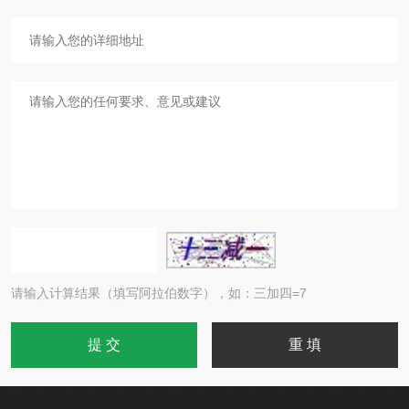
请输入计算结果（填写阿拉伯数字），如：三加四=7