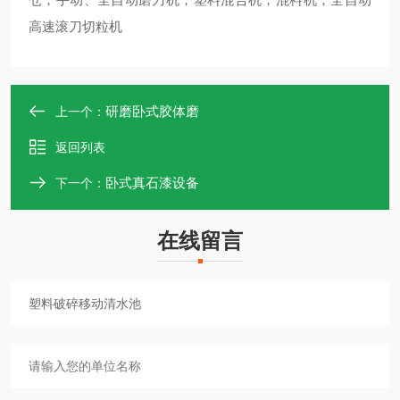
高速滚刀切粒机
研磨卧式胶体磨
上一个：
返回列表
卧式真石漆设备
下一个：
在线留言