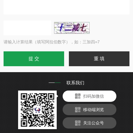
请输入计算结果（填写阿拉伯数字），如：三加四=7
联系我们
扫码加微信
移动端浏览
关注公众号