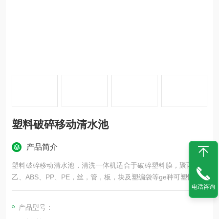
塑料破碎移动清水池
产品简介
塑料破碎移动清水池，清洗一体机适合于破碎塑料膜，聚丙、聚
乙、ABS、PP、PE，丝，管，板，块及塑编袋等ge种可塑性.
电话咨询
产品型号：