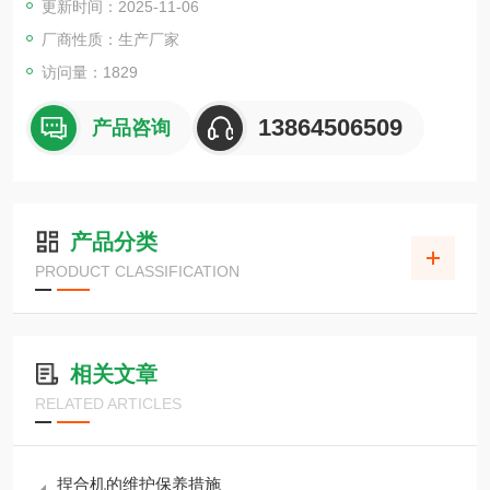
更新时间：2025-11-06
厂商性质：生产厂家
访问量：1829
13864506509
产品咨询
产品分类
PRODUCT CLASSIFICATION
相关文章
RELATED ARTICLES
捏合机的维护保养措施