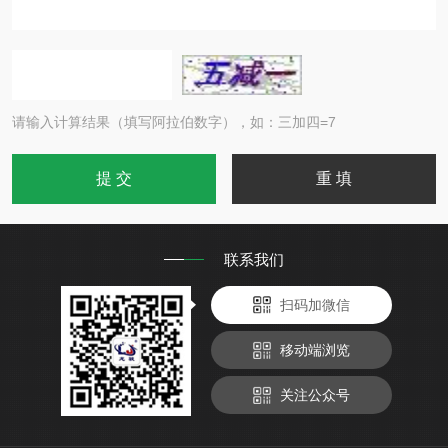
请输入计算结果（填写阿拉伯数字），如：三加四=7
联系我们
扫码加微信
移动端浏览
关注公众号