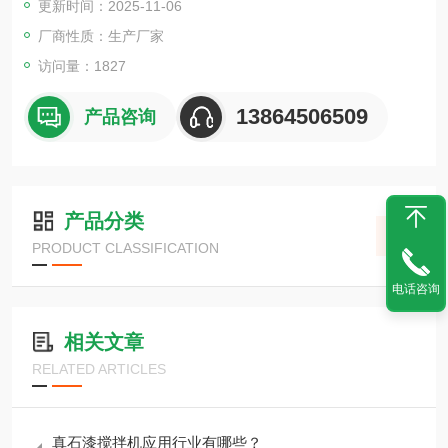
更新时间：2025-11-06
厂商性质：生产厂家
访问量：1827
13864506509
产品咨询
产品分类
PRODUCT CLASSIFICATION
电话咨询
相关文章
RELATED ARTICLES
真石漆搅拌机应用行业有哪些？