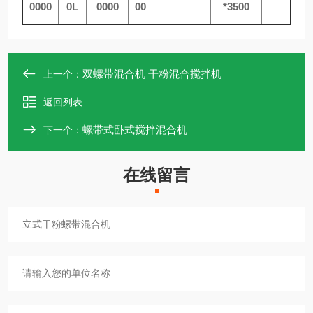
0000
0L
0000
00
*3500
双螺带混合机 干粉混合搅拌机
上一个：
返回列表
螺带式卧式搅拌混合机
下一个：
在线留言