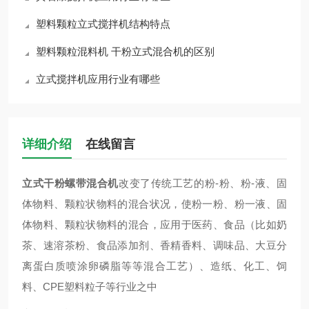
塑料颗粒立式搅拌机结构特点
塑料颗粒混料机 干粉立式混合机的区别
立式搅拌机应用行业有哪些
详细介绍
在线留言
立式干粉螺带混合机
改变了传统工艺的粉-粉、粉-液、固
体物料、颗粒状物料的混合状况，使粉一粉、粉一液、固
体物料、颗粒状物料的混合，应用于医药、食品（比如奶
茶、速溶茶粉、食品添加剂、香精香料、调味品、大豆分
离蛋白质喷涂卵磷脂等等混合工艺）、造纸、化工、饲
料、CPE塑料粒子等行业之中