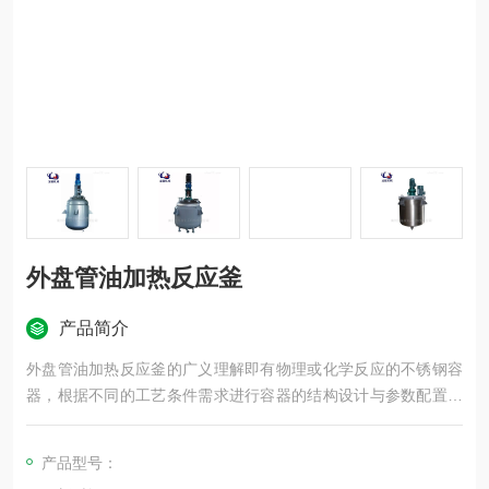
外盘管油加热反应釜
产品简介
外盘管油加热反应釜的广义理解即有物理或化学反应的不锈钢容
器，根据不同的工艺条件需求进行容器的结构设计与参数配置，
设计条件、过程、检验及制造、验收需依据相关技术标准，以实
现工艺要求的加热、蒸发、冷却及低高速的混配反应功能。
产品型号：