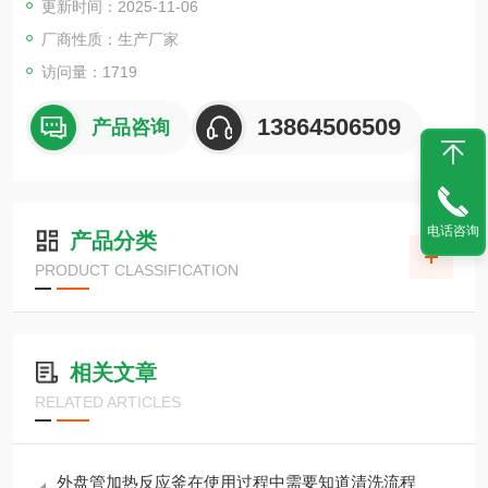
更新时间：2025-11-06
厂商性质：生产厂家
访问量：1719
13864506509
产品咨询
电话咨询
产品分类
PRODUCT CLASSIFICATION
相关文章
RELATED ARTICLES
外盘管加热反应釜在使用过程中需要知道清洗流程