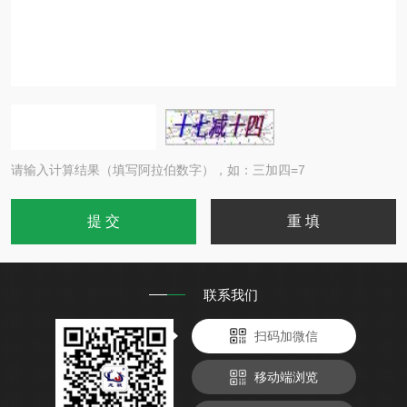
请输入计算结果（填写阿拉伯数字），如：三加四=7
联系我们
扫码加微信
移动端浏览