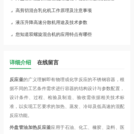
高剪切混合乳化机工作原理及注意事项
液压升降高速分散机用途及技术参数
您知道双螺旋混合机的应用特点有哪些
详细介绍
在线留言
反应釜
的广义理解即有物理或化学反应的不锈钢容器，根
据不同的工艺条件需求进行容器的结构设计与参数配置，
设计条件、过程、检验及
制造、验收需依据相关技术标
准，以实现工艺要求的加热、蒸发、冷却及低高速的混配
反应功能。
外盘管油加热反应釜
应用于石油、化工、橡胶、染料、医