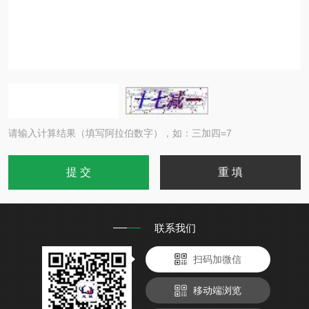
请输入计算结果（填写阿拉伯数字），如：三加四=7
联系我们
扫码加微信
移动端浏览