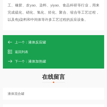
工、橡胶、农yao、染料、yiyao、食品科研等行业，用来
完成硫化、硝化、氢化、烃化、聚合、缩合等工艺过程，
以及有ji染料和中间体等许多工艺过程的反应设备。
液体反应罐
上一个：
返回列表
液体加热罐
下一个：
在线留言