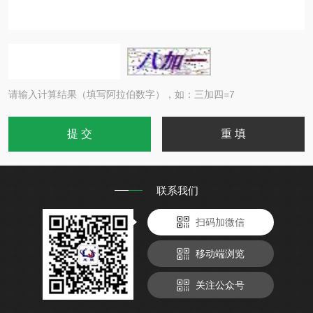
请输入计算结果（填写阿拉伯数字），如：三加四=7
联系我们
扫码加微信
移动端浏览
关注公众号