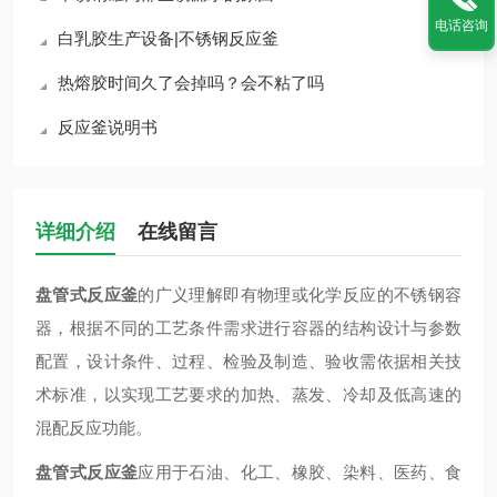
电话咨询
白乳胶生产设备|不锈钢反应釜
热熔胶时间久了会掉吗？会不粘了吗
反应釜说明书
详细介绍
在线留言
盘管式反应釜
的广义理解即有物理或化学反应的不锈钢容
器，根据不同的工艺条件需求进行容器的结构设计与参数
配置，设计条件、过程、检验及制造、验收需依据相关技
术标准，以实现工艺要求的加热、蒸发、冷却及低高速的
混配反应功能。
盘管式反应釜
应用于石油、化工、橡胶、染料、医药、食