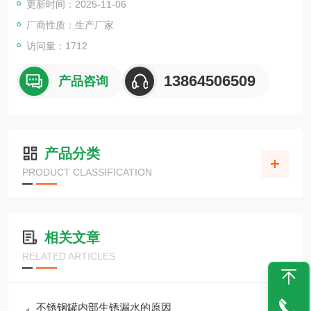
更新时间：2025-11-06
厂商性质：生产厂家
访问量：1712
13864506509
产品咨询
产品分类
PRODUCT CLASSIFICATION
相关文章
RELATED ARTICLES
不锈钢罐内部生锈漏水的原因