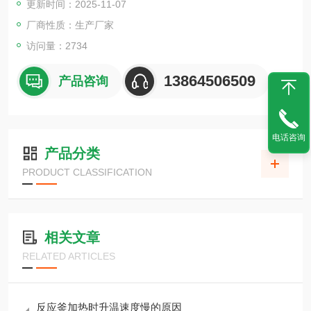
更新时间：2025-11-07
厂商性质：生产厂家
访问量：2734
13864506509
产品咨询
电话咨询
产品分类
PRODUCT CLASSIFICATION
相关文章
RELATED ARTICLES
反应釜加热时升温速度慢的原因