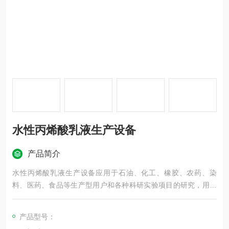
水性丙烯酸乳液生产设备
产品简介
水性丙烯酸乳液生产设备应用于石油、化工、橡胶、农药、染
料、医药、食品等生产型用户和各种科研实验项目的研究，用来
完成水解、中和、结晶、蒸馏、蒸发、储存、氢化、烃化、聚
合、缩合、加热混配、恒温反应等工艺过程的容器。
产品型号：