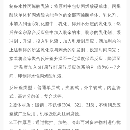
制备水性丙烯酸乳液：将原料中包括丙烯酸硬单体、丙烯
酸软单体和丙烯酸功能单体的全部丙烯酸单体、乳化剂、
水加入到
金宗
乳化釜中，乳化。得到不分层的乳化液；然
后在
金宗
聚合反应釜中加入剩余的水、剩余的乳化剂、缓
冲剂，升温，投入乳化液，加入引发剂反应，滴加剩余的
上述制得的所述乳化液与剩余的引发剂，
设定时间
滴完；
接着将
金宗
聚合反应釜升温至
一定温度
保温反应，降温至
一定温度
加入pH调节剂调节反应体系的
PH
值为
6
～
7
之
间．即制得水性丙烯酸乳液。
反应釜类型：普通单层式，夹套式，外半管式，内盘管
式，高速分散釜，复合式等。
2.釜体材质：碳钢，不锈钢(304、321、316)，
不锈钢反应
釜
被广泛应用，机械强度高且耐腐蚀。
3.工作原理：通过搅拌、加热、冷却而对多种物料进行搅