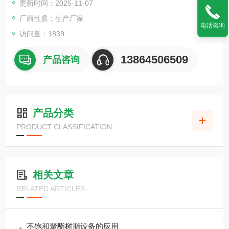
更新时间：2025-11-07
厂商性质：生产厂家
电话咨询
访问量：1839
13864506509
产品咨询
产品分类
PRODUCT CLASSIFICATION
相关文章
RELATED ARTICLES
不饱和聚酯树脂设备的应用