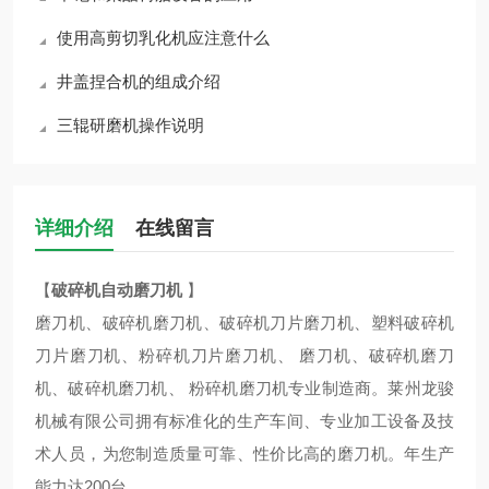
使用高剪切乳化机应注意什么
井盖捏合机的组成介绍
三辊研磨机操作说明
详细介绍
在线留言
【
破碎机自动磨刀机
】
磨刀机、破碎机磨刀机、破碎机刀片磨刀机、塑料破碎机
刀片磨刀机、粉碎机刀片磨刀机、 磨刀机、破碎机磨刀
机、破碎机磨刀机、 粉碎机磨刀机专业制造商。莱州龙骏
机械有限公司拥有标准化的生产车间、专业加工设备及技
术人员，为您制造质量可靠、性价比高的磨刀机。年生产
能力达200台。