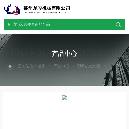
PRODUCTS CENTER
产品中心
当前位置：
首页
产品中心
塑料机械设备
自动磨刀机