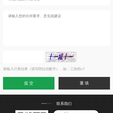
请输入计算结果（填写阿拉伯数字），如：三加四=7
联系我们