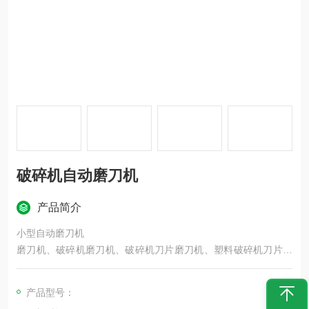
破碎机自动磨刀机
产品简介
小型自动磨刀机
磨刀机、破碎机磨刀机、破碎机刀片磨刀机、塑料破碎机刀片磨
刀机、粉碎机刀片磨刀机、 磨刀机、破碎机磨刀机、破碎机自动
磨刀机、 粉碎机磨刀机专业制造商。
产品型号：