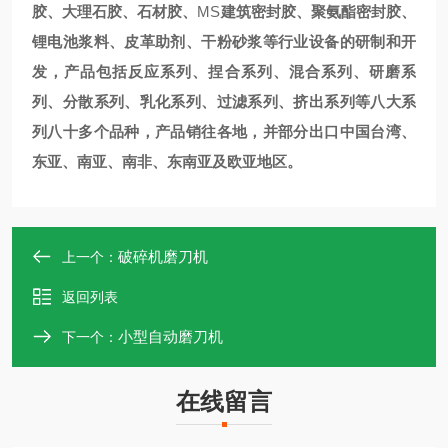
胶、大理石胶、石材胶、
MS
建筑密封胶、聚氨酯密封胶、
锂电池浆料、皮革助剂、干粉砂浆等行业设备的研制和开
发，产品包括反应系列、捏合系列、混合系列、研磨系
列、分散系列、乳化系列、过滤系列、挤出系列等八大系
列八十多个品种，
产品销往各地，并部分出口中国台湾、
东亚、南亚、南非、东南亚及欧亚地区。
破碎机磨刀机
上一个：
返回列表
小型自动磨刀机
下一个：
在线留言