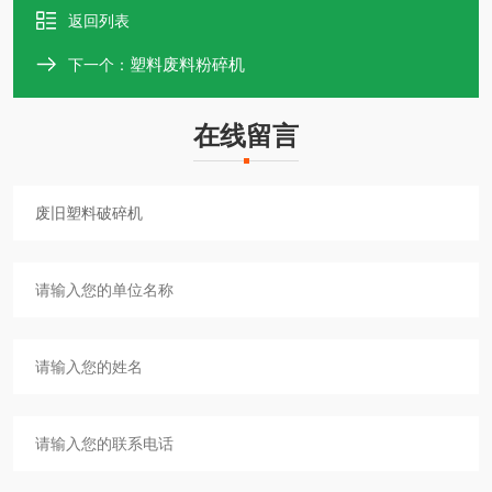
返回列表
塑料废料粉碎机
下一个：
在线留言