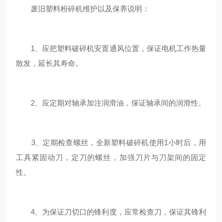
废旧塑料粉碎机维护以及保养说明：
1、应把塑料破碎机安置通风位置，保证电机工作热量
散发，延长其寿命。
2、应定期对轴承加注润滑油，保证轴承间的润滑性。
3、定期检查螺丝，全新塑料破碎机使用1小时后，用
工具紧固动刀，定刀的螺丝，加强刀片与刀架间的固定
性。
4、为保证刀切口的锋利度，应常检查刀，保证其锋利