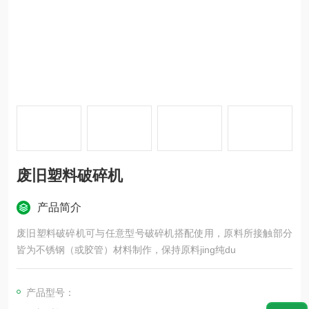
废旧塑料破碎机
产品简介
废旧塑料破碎机可与任意型号破碎机搭配使用，原料所接触部分
皆为不锈钢（或胶管）材料制作，保持原料jing纯du
产品型号：