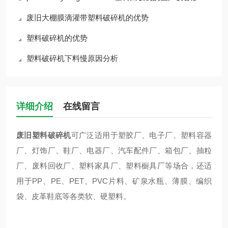
废旧大棚膜滴灌带塑料破碎机的优势
塑料破碎机的优势
塑料破碎机下料慢原因分析
详细介绍
在线留言
废旧塑料破碎机
可广泛适用于塑胶厂、电子厂、塑料容器
厂、灯饰厂、鞋厂、电器厂、汽车配件厂、箱包厂、抽粒
厂、废料回收厂、塑料家具厂、塑料橱具厂等场合，还适
用于PP、PE、PET、PVC片料、矿泉水瓶、薄膜、编织
袋、皮革鞋底等各类软、硬塑料。