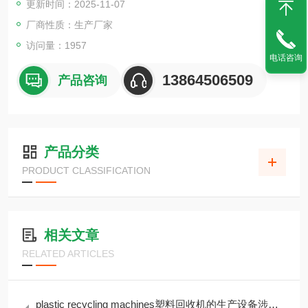
更新时间：2025-11-07
厂商性质：生产厂家
访问量：1957
电话咨询
13864506509
产品咨询
产品分类
PRODUCT CLASSIFICATION
相关文章
RELATED ARTICLES
plastic recycling machines塑料回收机的生产设备涉及哪些工艺步骤？