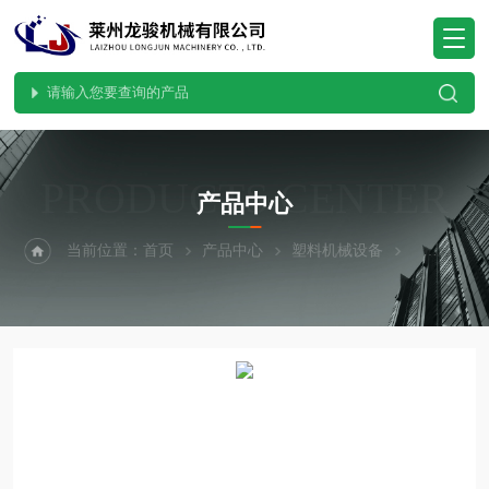
PRODUCTS CENTER
产品中心
当前位置：
首页
产品中心
塑料机械设备
塑料破碎机