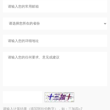
请输入计算结果（填写阿拉伯数字），如：三加四=7