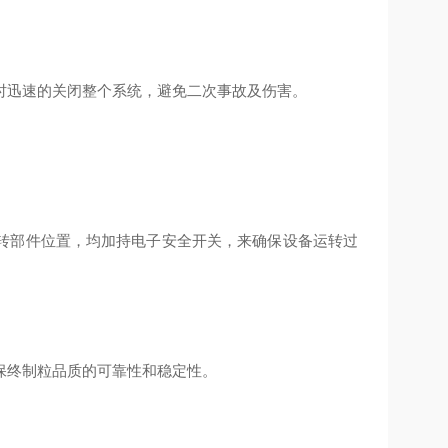
时迅速的关闭整个系统，避免二次事故及伤害。
旋转部件位置，均加持电子安全开关，来确保设备运转过
。
保终制粒品质的可靠性和稳定性。