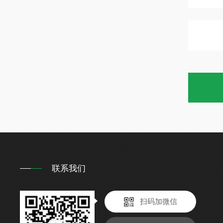
联系我们
扫码加微信