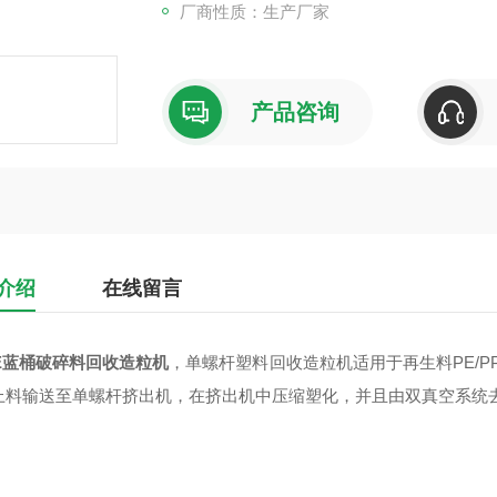
厂商性质：生产厂家
产品咨询
介绍
在线留言
PE蓝桶破碎料回收造粒机
，单螺杆塑料回收造粒机适用于再生料PE/PP
上料输送至单螺杆挤出机，在挤出机中压缩塑化，并且由双真空系统