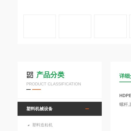
产品分类
详细
PRODUCT CLASSIFICATION
HD
螺杆
塑料机械设备
塑料造粒机