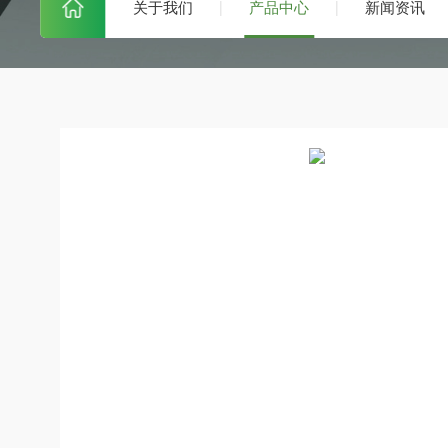
关于我们
产品中心
新闻资讯