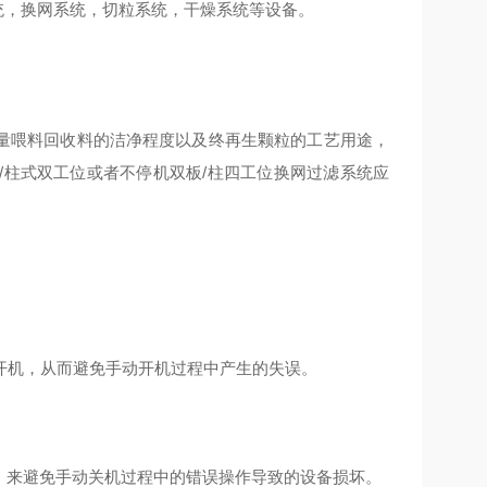
统，换网系统，切粒系统，干燥系统等设备。
量喂料
回收料的洁净程度以及终再生颗粒的工艺用途，
/柱式双工位或者不停机双板/柱四工位换网过滤系统应
开机，从而避免手动开机过程中产生的失误。
机，来避免手动关机过程中的错误操作导致的设备损坏。