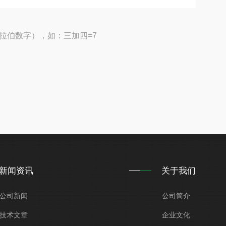
拉伯数字），如：三加四=7
新闻资讯
关于我们
公司新闻
公司简介
技术文章
企业文化