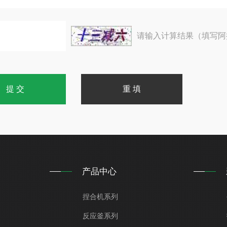
请输入计算结果（填写阿
产品中心
捏合机系列
反应釜系列