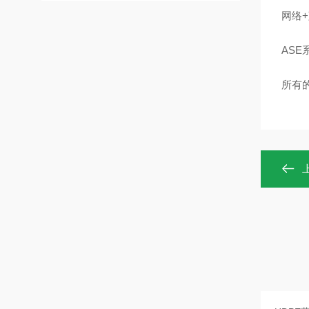
网络
AS
所有