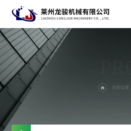
PR
当前位置