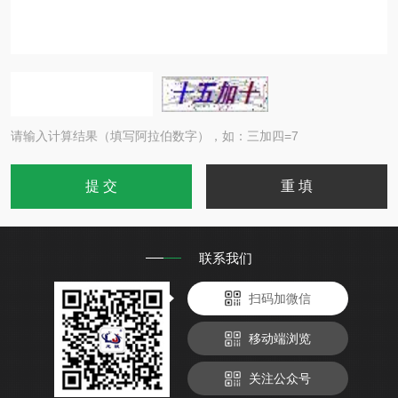
请输入计算结果（填写阿拉伯数字），如：三加四=7
联系我们
扫码加微信
移动端浏览
关注公众号