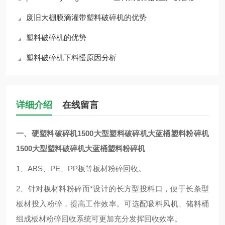
废旧大棚膜滴灌带塑料破碎机的优势
塑料破碎机的优势
塑料破碎机下料慢原因分析
详细介绍
在线留言
一、硬塑料破碎机
1500大型塑料破碎机大蓝桶塑料粉碎机
1500大型塑料破碎机大蓝桶塑料粉碎机
1、ABS、PE、PP板等板材粉碎回收。
2、针对板材料粉碎而*设计的长方型投料口，便于长条型
板材投入粉碎，提高工作效率。可选配吸料风机、储料桶
组成板材粉碎回收系统可更加充分发挥回收效率。