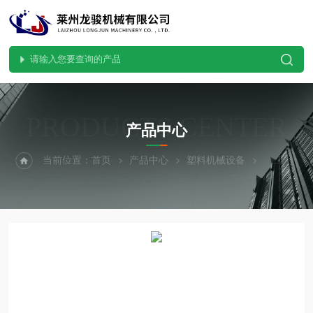
PRODUCTS CENTER
产品中心
当前位置：
首页
产品中心
塑料机械设备
塑料破碎机