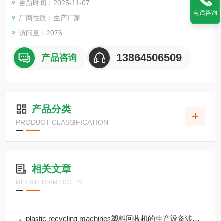
更新时间：2025-11-07
电话咨询
厂商性质：生产厂家
访问量：2076
13864506509
产品咨询
产品分类
PRODUCT CLASSIFICATION
相关文章
RELATED ARTICLES
plastic recycling machines塑料回收机的生产设备涉及哪些工艺步骤？