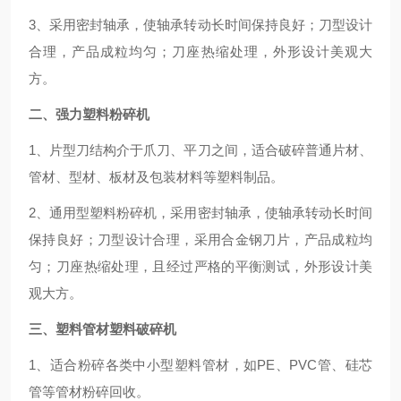
3、采用密封轴承，使轴承转动长时间保持良好；刀型设计
合理，产品成粒均匀；刀座热缩处理，外形设计美观大
方。
二、强力塑料粉碎机
1、片型刀结构介于爪刀、平刀之间，适合破碎普通片材、
管材、型材、板材及包装材料等塑料制品。
2、通用型塑料粉碎机，采用密封轴承，使轴承转动长时间
保持良好；刀型设计合理，采用合金钢刀片，产品成粒均
匀；刀座热缩处理，且经过严格的平衡测试，外形设计美
观大方。
三、塑料管材塑料破碎机
1、适合粉碎各类中小型塑料管材，如PE、PVC管、硅芯
管等管材粉碎回收。