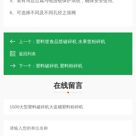
5、装有马达过栽与电连锁保护系统，确保安全使用。
6、可选择不同及不同孔经之筛网
塑料筐食品筐破碎机 水果筐粉碎机
上一个：
返回列表
塑料破碎机 塑料粉碎机
下一个：
在线留言