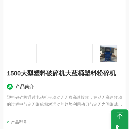
1500大型塑料破碎机大蓝桶塑料粉碎机
产品简介
塑料破碎机通过电动机带动动刀刀盘高速旋转，在动刀高速转动
的过程中与定刀形成相对运动的趋势利用动刀与定刀之间形成的
间隙造成塑料粉碎剪切的切口从而将大块塑料进行破碎，破碎后
的塑料通过筛网对塑料颗粒大小进行过滤输出。1500大型塑料破
产品型号：
碎机大蓝桶塑料粉碎机