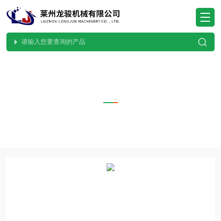
PRODUCTS CENTER
产品中心
当前位置：
首页
产品中心
塑料机械设备
塑料造粒机