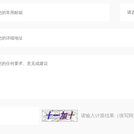
请输入计算结果（填写阿