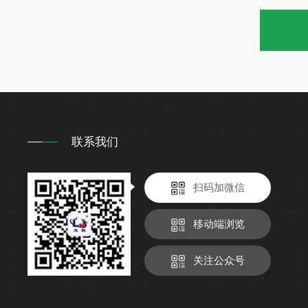
联系我们
扫码加微信
移动端浏览
关注公众号