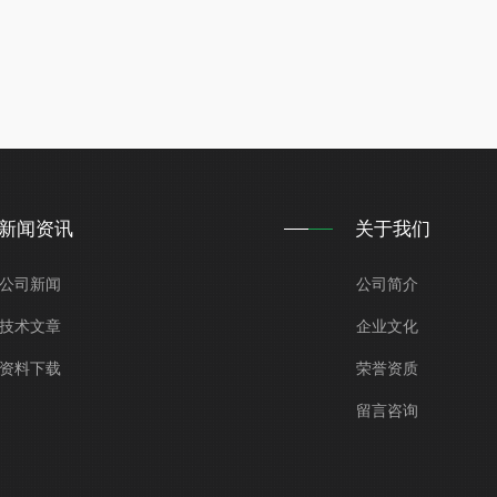
新闻资讯
关于我们
公司新闻
公司简介
技术文章
企业文化
资料下载
荣誉资质
留言咨询