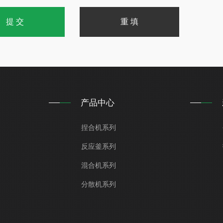
产品中心
捏合机系列
反应釜系列
混合机系列
分散机系列