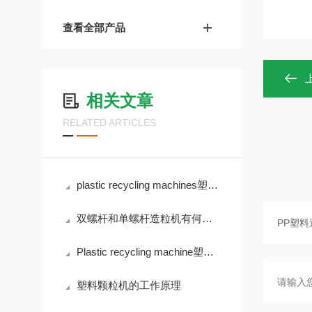
查看全部产品
相关文章
RELATED ARTICLES
plastic recycling machines塑料回收机的生产设备涉及哪些工艺步骤？
双螺杆和单螺杆造粒机有何区别？
Plastic recycling machine塑料回收造粒机工作原理
塑料颗粒机的工作原理