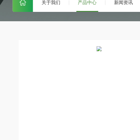
关于我们
产品中心
新闻资讯