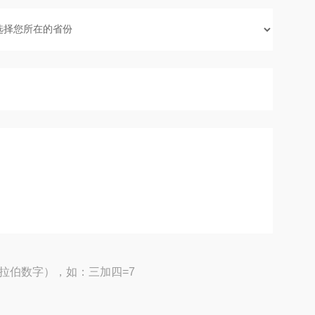
拉伯数字），如：三加四=7