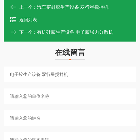
汽车密封胶生产设备 双行星搅拌机
上一个：
返回列表
有机硅胶生产设备 电子胶强力分散机
下一个：
在线留言