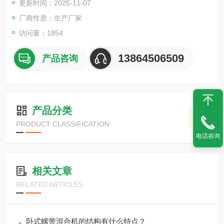
更新时间：2025-11-07
厂商性质：生产厂家
访问量：1854
13864506509
产品咨询
产品分类
PRODUCT CLASSIFICATION
电话咨询
相关文章
RELATED ARTICLES
卧式螺带混合机的结构有什么特点？