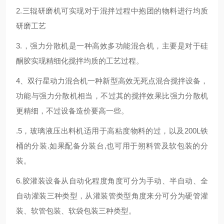
2.三辊研磨机可实现对于混拌过程中抱团的物料进行均质
研磨工艺
3.，强力分散机是一种高效多功能混合机，主要是对于硅
酮胶实现精细化搅拌均质的工艺过程。
4、双行星动力混合机一种新型高效无死点混合搅拌设备，
功能与强力分散机相当，不过其的搅拌效果比强力分散机
更精细，不过设备造价要高一些。
.5，玻璃液压出料机适用于高粘度物料的过，以及200L铁
桶的分装.如果配备分装台,也可用于朔料管及软包装的分
装。
6.胶灌装设备从自动化程度角度可分为手动、半自动、全
自动灌装三种类型，从灌装管类型角度来分可分为硬管灌
装、软管包装、软袋包装三种类型。