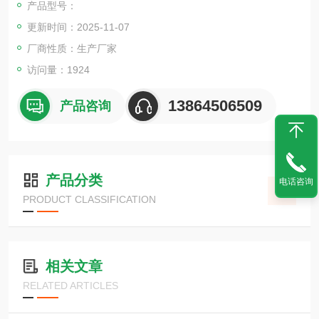
产品型号：
更新时间：2025-11-07
厂商性质：生产厂家
访问量：1924
13864506509
产品咨询
产品分类
电话咨询
PRODUCT CLASSIFICATION
相关文章
RELATED ARTICLES