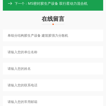
MS密封胶生产设备 双行星动力混合机
下一个：
在线留言