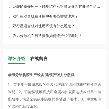
龙骏简单介绍一下硅酮结构密封胶设备具有哪些产品特征
双行星混合机在使用中有哪些需要注意？
双行星混合机对使用环境有什么规定？
强力分散机在日常操作如何维护和保养呢？
详细介绍
在线留言
单组分结构胶生产设备 建筑胶强力分散机
1、首要用于玻璃幕墙的金属和玻璃间结构或非结构性粘合
装配。2、它能将玻璃直接和金属构件表面连接构成单一装
配组件，满足全隐或半隐框的幕墙设计要求。3、中空玻璃
的结构性粘接密封。