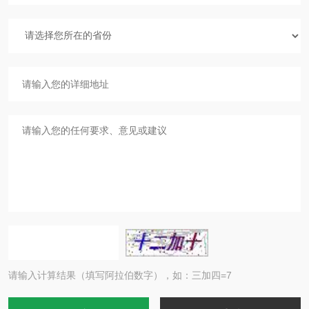
请输入计算结果（填写阿拉伯数字），如：三加四=7