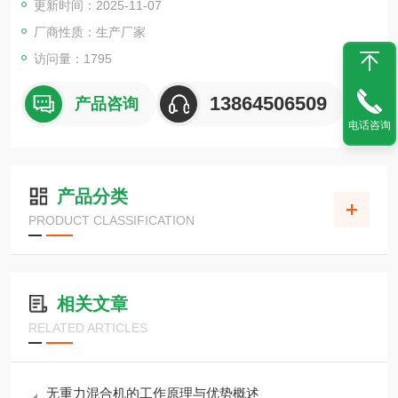
更新时间：2025-11-07
厂商性质：生产厂家
访问量：1795
13864506509
产品咨询
电话咨询
产品分类
PRODUCT CLASSIFICATION
相关文章
RELATED ARTICLES
无重力混合机的工作原理与优势概述