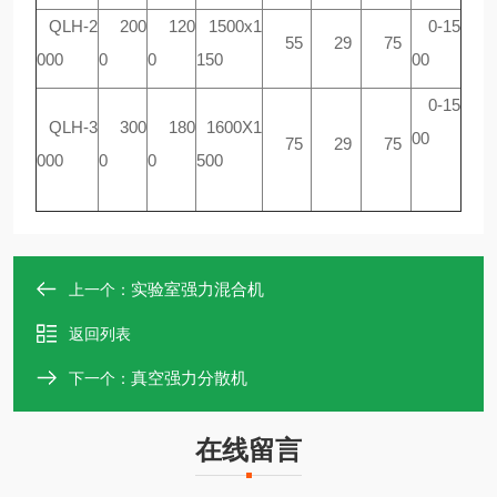
QLH-2
200
120
1500x1
0-15
55
29
75
000
0
0
150
00
0-15
QLH-3
300
180
1600X1
00
75
29
75
000
0
0
500
实验室强力混合机
上一个：
返回列表
真空强力分散机
下一个：
在线留言