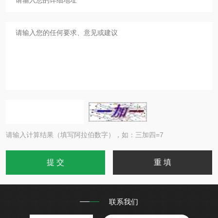
请输入计算结果（填写阿拉伯数字），如：三加四=7
联系我们