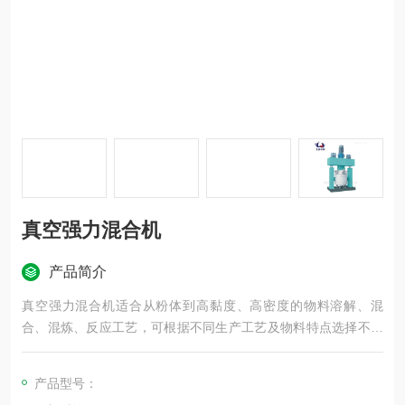
真空强力混合机
产品简介
真空强力混合机适合从粉体到高黏度、高密度的物料溶解、混
合、混炼、反应工艺，可根据不同生产工艺及物料特点选择不同
的搅拌桨（如：麻花框式、多桨叶式）。
产品型号：