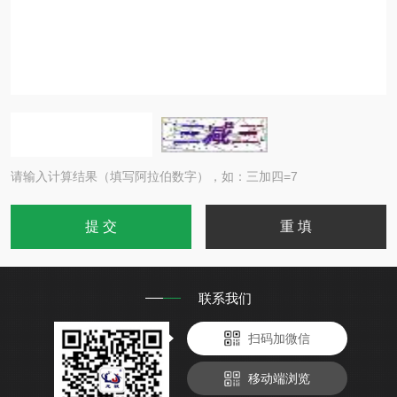
请输入计算结果（填写阿拉伯数字），如：三加四=7
联系我们
扫码加微信
移动端浏览