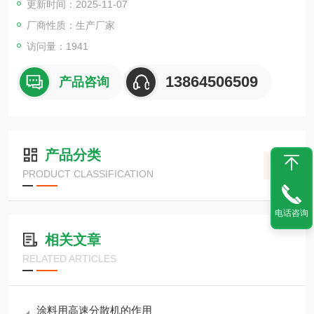
更新时间：2025-11-07
厂商性质：生产厂家
访问量：1941
13864506509
产品咨询
产品分类
PRODUCT CLASSIFICATION
电话咨询
相关文章
RELATED ARTICLES
涂料用高速分散机的作用