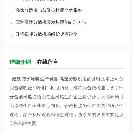
高速分散机与普通搅拌哪个效果好
应对高速分散机突发故障的处理方法
升降搅拌分散机的维护保养说明
详细介绍
在线留言
建筑
防水涂料生产设备 高速分散机
用的基料基本上可分
为合成乳液和溶剂型树脂两类，统称为合成树脂，除了部
分合成树脂必须由专业树脂生产企业提供外，大部分均可
由涂料生产企业自行制备。合成树脂的生产主要经历两个
过程，聚合反应过程和传热过程，所涉及的设备主要是反
应釜和传热器。