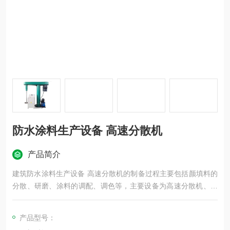
防水涂料生产设备 高速分散机
产品简介
建筑防水涂料生产设备 高速分散机的制备过程主要包括颜填料的
分散、研磨、涂料的调配、调色等，主要设备为高速分散机、三
辊研磨机和胶体磨等。
产品型号：