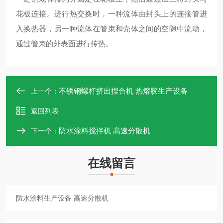
花板连接。进行热交换时，一种流体由封头上的连接管进
入换热器，另一种流体在管束和壳体之间的空隙中流动，
通过管束的外表面进行传热。
不锈钢螺杆挤出捏合机 热熔胶生产设备
上一个：
返回列表
防水涂料搅拌机 高速分散机
下一个：
在线留言