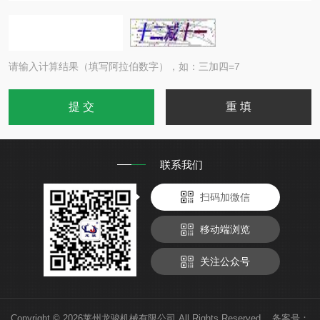
请输入计算结果（填写阿拉伯数字），如：三加四=7
联系我们
扫码加微信
移动端浏览
关注公众号
Copyright © 2026莱州龙骏机械有限公司 All Rights Reserved 备案号：