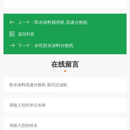
防水涂料搅拌机 高速分散机
上一个：
返回列表
水性防水涂料分散机
下一个：
在线留言