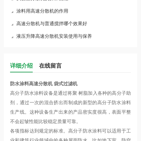
涂料用高速分散机的作用
高速分散机与普通搅拌哪个效果好
液压升降高速分散机安装使用与保养
详细介绍
在线留言
防水涂料高速分散机 袋式过滤机
高分子防水涂料设备是通过将聚 树脂加入各种的高分子助
剂，通过一次的混合挤出而制成的新型的高分子防水涂料
生产线。这种设备生产出来的产品密实度很高，表面平整
不会起皱性能比较稳定质量可靠。
各项指标达到规定的标准。高分子防水涂料可以适用于工
业和建筑行业领域中的各种屋面防水，比如地下室、防空