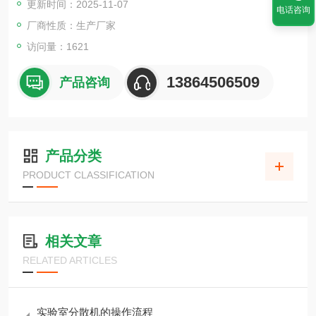
更新时间：2025-11-07
电话咨询
厂商性质：生产厂家
访问量：1621
13864506509
产品咨询
产品分类
PRODUCT CLASSIFICATION
相关文章
RELATED ARTICLES
实验室分散机的操作流程