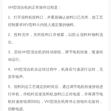
VH型混合机的正常操作过程是：
1、打开混料机投料口，并重新确认放料口已关闭，按工艺
控制要求对V型料斗内投入规定量的物料。
2、投料完毕，关闭投料口并锁紧，以防止混料时物料流
出。
3、启动VH型混合机的转动按钮，调节电机转速，慢速转
动运行。
4、VH型混合机在运转过程中，机身应匀速进行运转，无
异常噪声。
5、混料到达工艺规定的时间后，通过调节电机转速按钮进
行停机，停机时应使混料机放料口正对地面，并将调节电
机转速按钮调到0位，VH型混合机将停止按钮向右旋转，
切断电源。