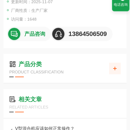
更新时间：2025-11-07
电话咨询
厂商性质：生产厂家
访问量：1648
13864506509
产品咨询
产品分类
PRODUCT CLASSIFICATION
相关文章
RELATED ARTICLES
V型混合机应该如何正常操作？