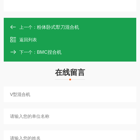
粉体卧式犁刀混合机
上一个：
返回列表
BMC捏合机
下一个：
在线留言