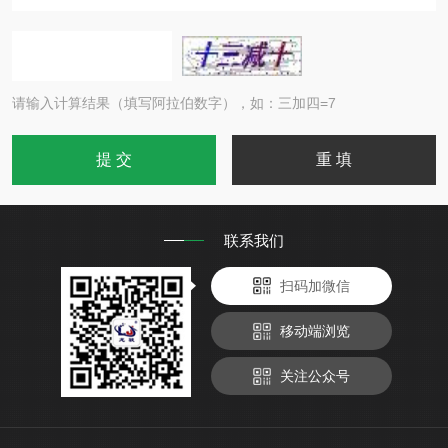
请输入计算结果（填写阿拉伯数字），如：三加四=7
联系我们
扫码加微信
移动端浏览
关注公众号