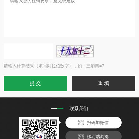
请输入计算结果（填写阿拉伯数字），如：三加四=7
联系我们
扫码加微信
移动端浏览