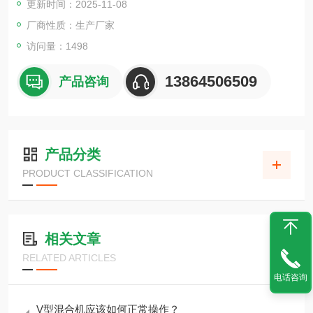
更新时间：2025-11-08
厂商性质：生产厂家
访问量：1498
13864506509
产品咨询
产品分类
PRODUCT CLASSIFICATION
相关文章
RELATED ARTICLES
电话咨询
V型混合机应该如何正常操作？