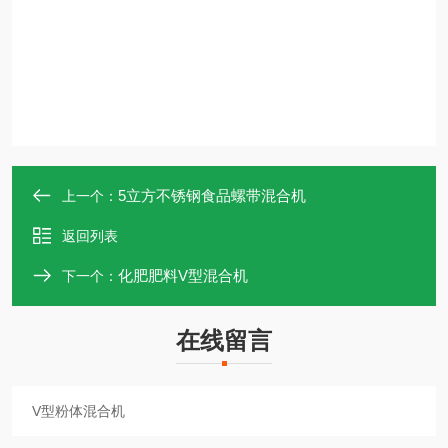
5立方不锈钢食品螺带混合机
上一个：
返回列表
化肥肥料V型混合机
下一个：
在线留言