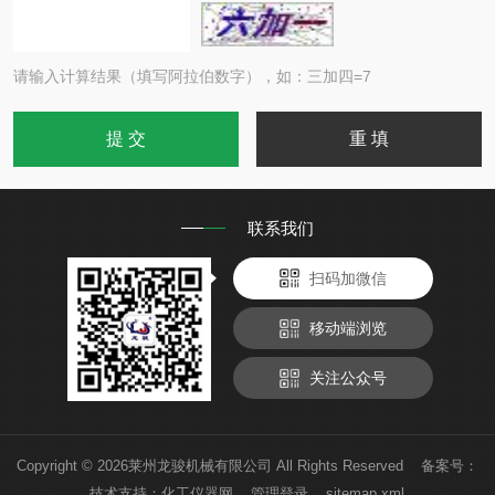
请输入计算结果（填写阿拉伯数字），如：三加四=7
联系我们
扫码加微信
移动端浏览
关注公众号
Copyright © 2026莱州龙骏机械有限公司 All Rights Reserved 备案号：
技术支持：
化工仪器网
管理登录
sitemap.xml