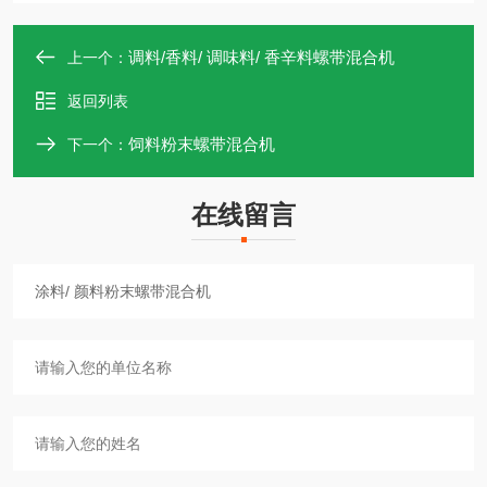
调料/香料/ 调味料/ 香辛料螺带混合机
上一个：
返回列表
饲料粉末螺带混合机
下一个：
在线留言