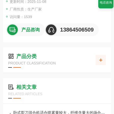
更新时间：2025-11-08
匀混合。
电话咨询
厂商性质：生产厂家
访问量：1539
13864506509
产品咨询
产品分类
PRODUCT CLASSIFICATION
相关文章
RELATED ARTICLES
卧式犁刀混合机适合喷雾量较大，纤维含量大的场合使用