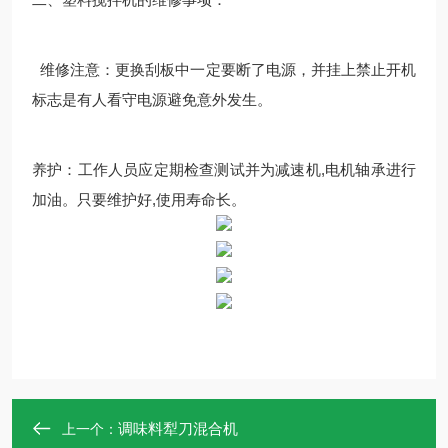
维修注意：更换刮板中一定要断了电源，并挂上禁止开机
标志是有人看守电源避免意外发生。
养护：工作人员应定期检查测试并为减速机,电机轴承进行
加油。只要维护好,使用寿命长。
调味料犁刀混合机
上一个：