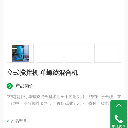
立式搅拌机 单螺旋混合机
产品简介
立式搅拌机 单螺旋混合机采用全不锈钢桨叶，结构科学合理，在
工作中可充分搅拌原料，且将负载减到Z小，省时、省电，采用
优质不锈钢材料，高强度，清洗方便。
产品型号：
电话咨询