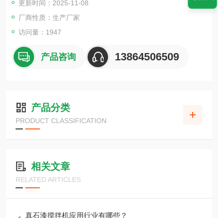
更新时间：2025-11-08
厂商性质：生产厂家
访问量：1947
13864506509
产品咨询
产品分类
PRODUCT CLASSIFICATION
相关文章
RELATED ARTICLES
真石漆搅拌机应用行业有哪些？