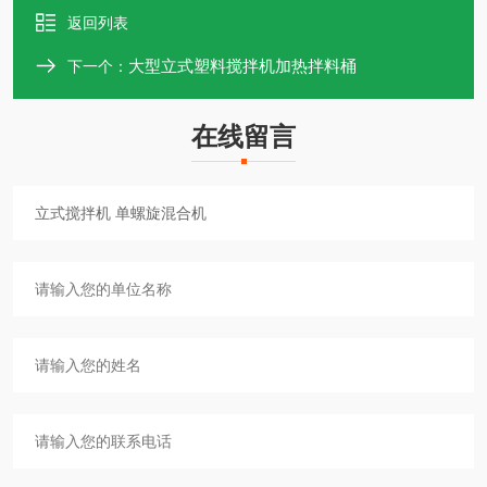
返回列表
大型立式塑料搅拌机加热拌料桶
下一个：
在线留言