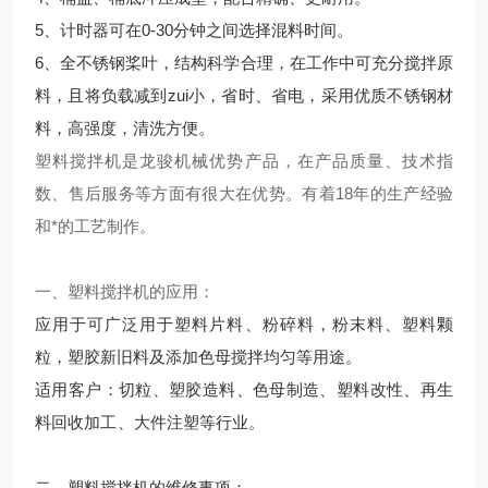
5、计时器可在0-30分钟之间选择混料时间。
6、
全不锈钢桨叶，结构科学合理，在工作中可充分搅拌原
料，且将负载减到zui小，省时、省电，采用优质不锈钢材
料，高强度，清洗方便。
塑料搅拌机是龙骏机械优势产品，在产品质量、技术指
数、售后服务等方面有很大在优势。有着18年的生产经验
和*的工艺制作。
一、塑料搅拌机的应用：
应用于可广泛用于塑料片料、粉碎料，粉末料、塑料颗
粒，塑胶新旧料及添加色母搅拌均匀等用途。
适用客户：切粒、塑胶造料、色母制造、塑料改性、再生
料回收加工、大件注塑等行业。
二、塑料搅拌机的维修事项：