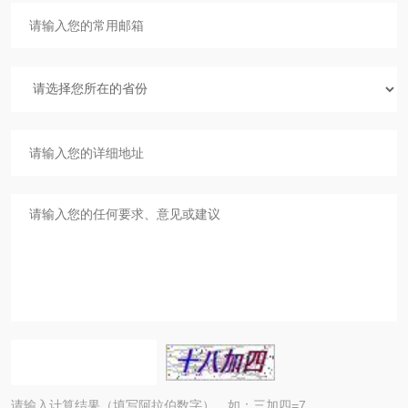
请输入计算结果（填写阿拉伯数字），如：三加四=7