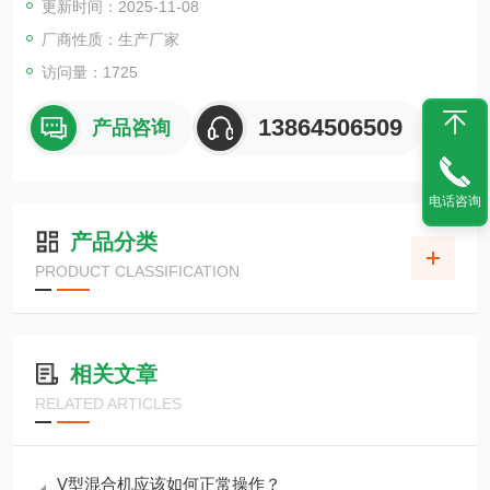
更新时间：2025-11-08
厂商性质：生产厂家
访问量：1725
13864506509
产品咨询
电话咨询
产品分类
PRODUCT CLASSIFICATION
相关文章
RELATED ARTICLES
V型混合机应该如何正常操作？