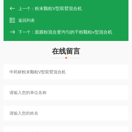
粉末颗粒V型双臂混合机
上一个：
返回列表
面膜粉混合更均匀的干粉颗粒v型混合机
下一个：
在线留言