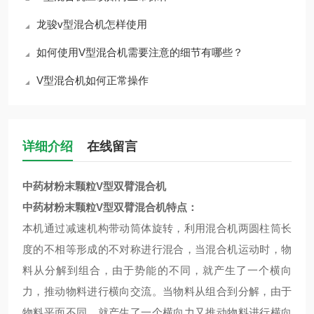
龙骏v型混合机怎样使用
如何使用V型混合机需要注意的细节有哪些？
V型混合机如何正常操作
详细介绍
在线留言
中药材粉末颗粒V型双臂混合机
中药材粉末颗粒V型双臂混合机
特点
：
本机通过减速机构带动筒体旋转，利用混合机两圆柱筒长
度的不相等形成的不对称进行混合，当混合机运动时，物
料从分解到组合，由于势能的不同，就产生了一个横向
力，推动物料进行横向交流。当物料从组合到分解，由于
物料平面不同，就产生了一个横向力又推动物料进行横向