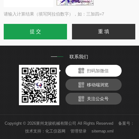
请输入计算结果（填写阿拉伯数字），如：三加四=7
联系我们
扫码加微信
移动端浏览
关注公众号
Copyright © 2026莱州龙骏机械有限公司 All Rights Reserved 备案号：
技术支持：
化工仪器网
管理登录
sitemap.xml