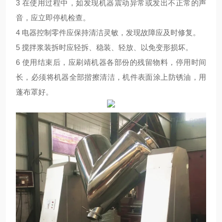
3 在使用过程中，如发现机器震动异常或发出不正常的声
音，应立即停机检查。
4 电器控制零件应保持清洁灵敏，发现故障应及时修复。
5 搅拌浆装拆时应轻拆、稳装、轻放、以免变形损坏。
6 使用结束后，应刷靖机器各部份的残留物料，停用时间
长，必须将机器全部揩擦清洁，机件表面涂上防锈油，用
蓬布罩好。