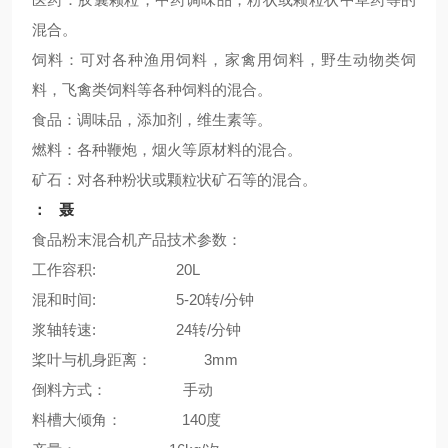
混合。
饲料：可对各种渔用饲料，家禽用饲料，野生动物类饲
料，飞禽类饲料等各种饲料的混合。
食品：调味品，添加剂，维生素等。
燃料：各种鞭炮，烟火等原材料的混合。
矿石：对各种粉状或颗粒状矿石等的混合。
： 聂
食品粉末混合机产品技术参数：
工作容积: 20L
混和时间: 5-20转/分钟
浆轴转速: 24转/分钟
桨叶与机身距离： 3mm
倒料方式： 手动
料槽大倾角： 140度