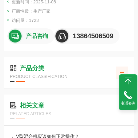
更新时间：2025-11-08
厂商性质：生产厂家
访问量：1723
13864506509
产品咨询
产品分类
PRODUCT CLASSIFICATION
电话咨询
相关文章
RELATED ARTICLES
V型混合机应该如何正常操作？