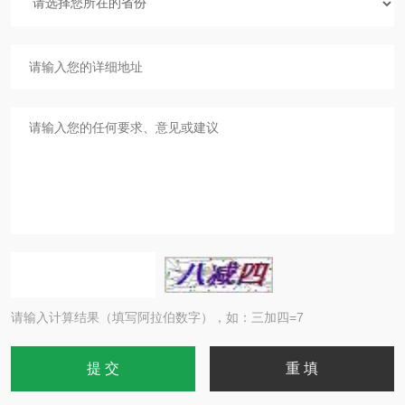
请输入计算结果（填写阿拉伯数字），如：三加四=7