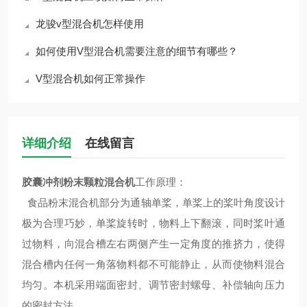
龙骏v型混合机怎样使用
如何使用V型混合机需要注意的细节有哪些？
V型混合机如何正常操作
详细介绍
在线留言
胶囊冲剂粉末颗粒混合机
工作原理：
食品粉末混合机部分为通轴单桨，单桨上的桨叶角度设计
极为合理巧妙，单桨旋转时，物料上下翻滚，同时桨叶通
过物料，向混合槽左右两侧产生一定角度的推挤力，使得
混合槽内任何一角落物料都不可能静止，从而使物料混合
均匀。本机采用端面密封、调节密封螺母、补偿轴向压力
的密封方法。