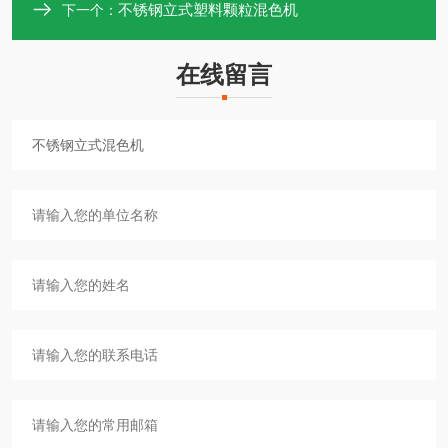
不锈钢立式塑料颗粒混色机
下一个：
在线留言