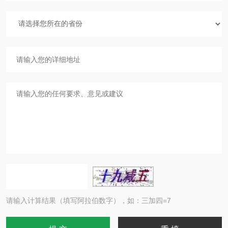
请输入计算结果（填写阿拉伯数字），如：三加四=7