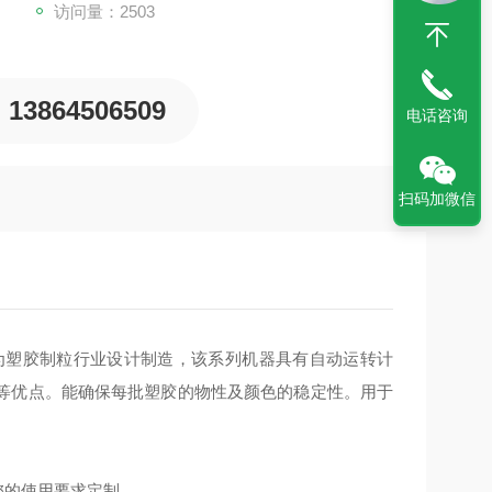
访问量：2503
13864506509
电话咨询
扫码加微信
为塑胶制粒行业设计制造，该系列机器具有自动运转计
等优点。能确保每批塑胶的物性及颜色的稳定性。用于
您的使用要求定制。