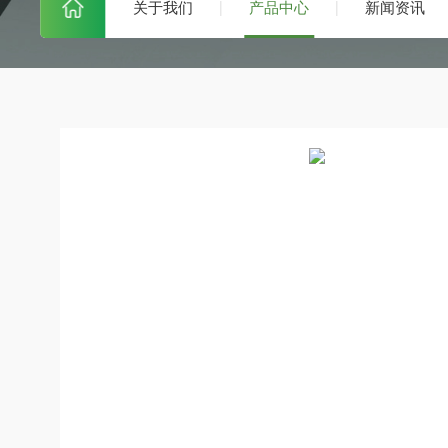
关于我们
产品中心
新闻资讯