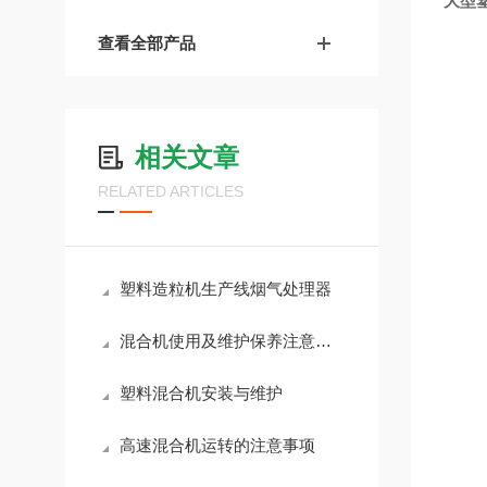
大型
查看全部产品
相关文章
RELATED ARTICLES
塑料造粒机生产线烟气处理器
混合机使用及维护保养注意事项
塑料混合机安装与维护
高速混合机运转的注意事项