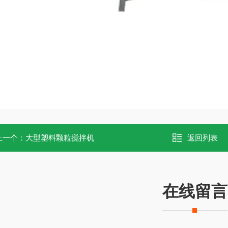
上一个：
大型塑料颗粒搅拌机
返回列表
在线留言