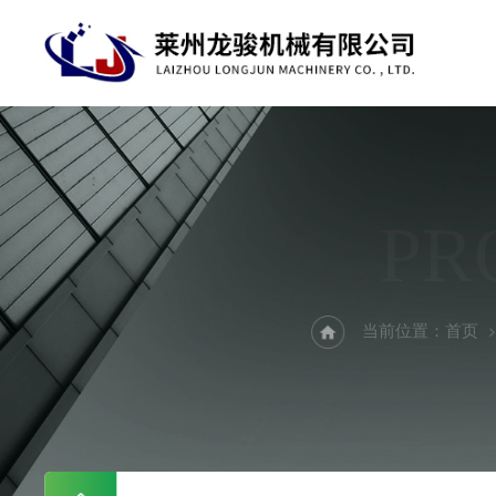
PR
当前位置：
首页