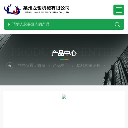
PRODUCTS CENTER
产品中心
当前位置：
首页
产品中心
塑料机械设备
塑料造粒机