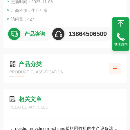
更新时间：2025-11-08
厂商性质：生产厂家
访问量：427
13864506509
产品咨询
电话咨询
产品分类
PRODUCT CLASSIFICATION
相关文章
RELATED ARTICLES
plastic recycling machines塑料回收机的生产设备涉及哪些工艺步骤？