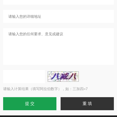
请输入计算结果（填写阿拉伯数字），如：三加四=7