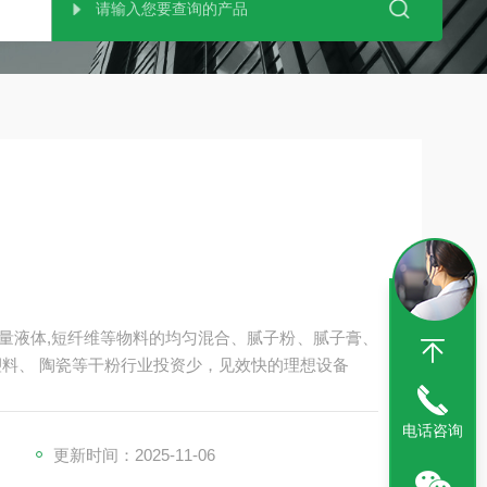
量液体,短纤维等物料的均匀混合、腻子粉、腻子膏、
塑料、 陶瓷等干粉行业投资少，见效快的理想设备
电话咨询
更新时间：2025-11-06