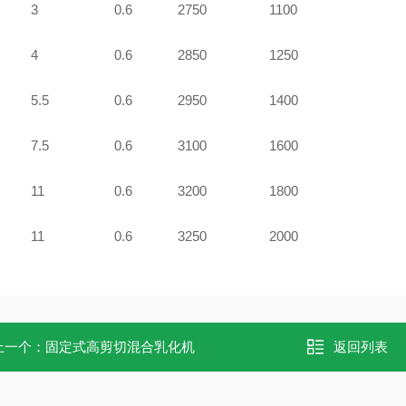
3
0.6
2750
1100
4
0.6
2850
1250
5.5
0.6
2950
1400
7.5
0.6
3100
1600
11
0.6
3200
1800
11
0.6
3250
2000
上一个：
固定式高剪切混合乳化机
返回列表