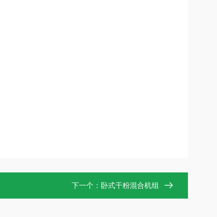
下一个：
卧式干粉混合机组