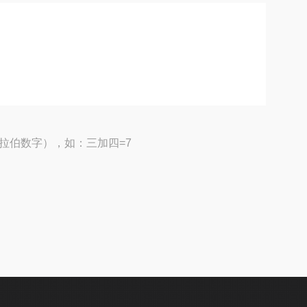
拉伯数字），如：三加四=7