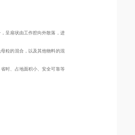
升，呈扇状由工作腔向外散落，进
色母粒的混合，以及其他物料的混
、省时、占地面积小、安全可靠等