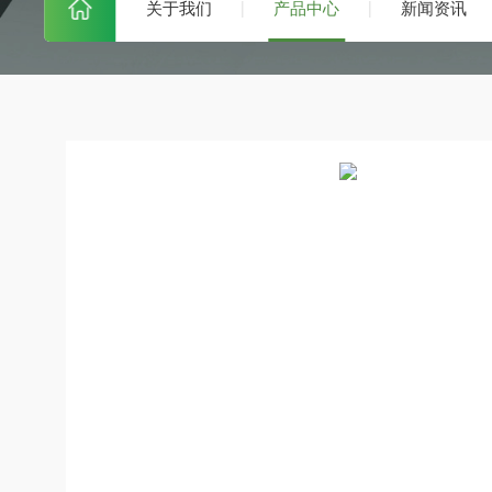
关于我们
产品中心
新闻资讯