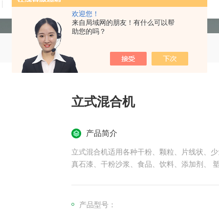
技术文章
在线留言
联系我们
欢迎您！
来自局域网的朋友！有什么可以帮
助您的吗？
立式混合机
产品简介
立式混合机适用各种干粉、颗粒、片线状、少
真石漆、干粉沙浆、食品、饮料、添加剂、 
产品型号：