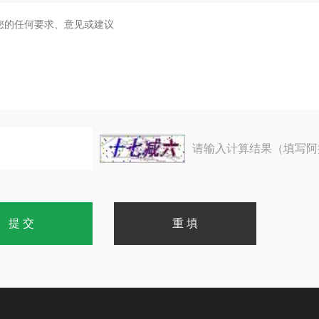
请输入计算结果（填写阿