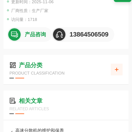
更新时间：2025-11-06
厂商性质：生产厂家
访问量：1718
13864506509
产品咨询
产品分类
PRODUCT CLASSIFICATION
相关文章
RELATED ARTICLES
高速分散机的维护和保养