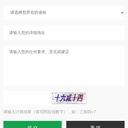
请输入计算结果（填写阿拉伯数字），如：三加四=7