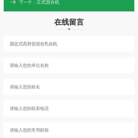
立式混合机
下一个：
在线留言