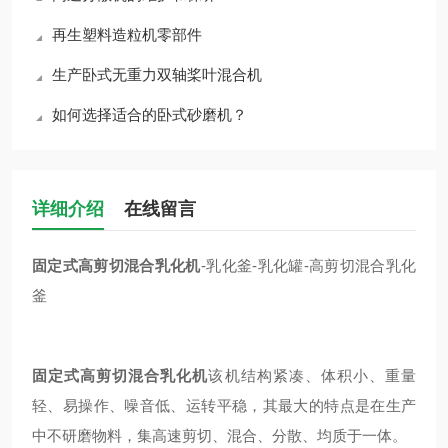
再生塑料造粒机零部件
生产卧式无重力双轴桨叶混合机
如何选择适合的卧式砂磨机？
详细介绍
在线留言
固定式高剪切混合乳化机
-乳化釜-乳化罐-高剪切混合乳化
釜
固定式高剪切混合乳化机
该机结构紧凑、体积小、重量
轻、易操作、噪音低、运转平稳，其最大的特点是在生产
中不研磨物料，集高速剪切、混合、分散、均质于一体。