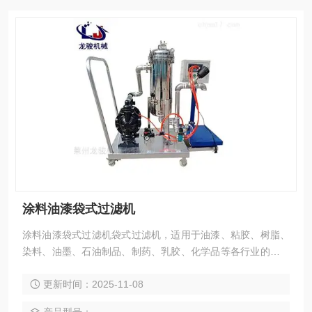
涂料油漆袋式过滤机
涂料油漆袋式过滤机袋式过滤机，适用于油漆、粘胶、树脂、
染料、油墨、石油制品、制药、乳胶、化学品等各行业的液体
粗精过滤。
更新时间：2025-11-08