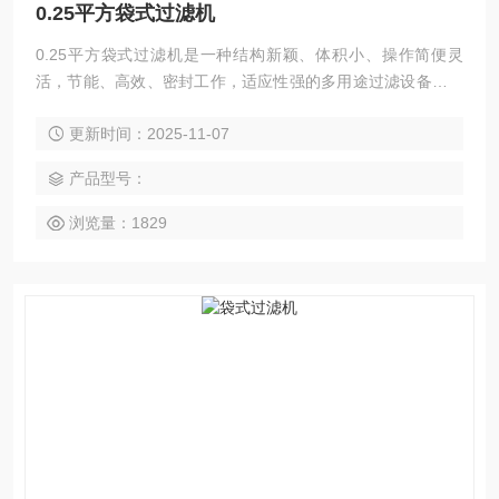
0.25平方袋式过滤机
0.25平方袋式过滤机是一种结构新颖、体积小、操作简便灵
活，节能、高效、密封工作，适应性强的多用途过滤设备，它
广泛适用于化工、涂料、油墨、食品等行业。
更新时间：2025-11-07
产品型号：
浏览量：1829