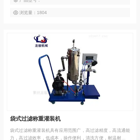
产品型号：
浏览量：1804
袋式过滤称重灌装机
袋式过滤称重灌装机具有应用范围广，高过滤精度，高流通能
力，高过滤效率，低成本，操作便利，清洗方便，耐温耐腐和