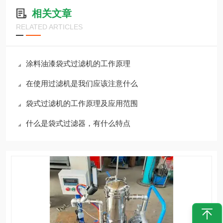
相关文章
RELATED ARTICLES
涂料油漆袋式过滤机的工作原理
在使用过滤机是我们应该注意什么
袋式过滤机的工作原理及应用范围
什么是袋式过滤器，有什么特点