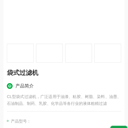
袋式过滤机
产品简介
CL型袋式过滤机，广泛适用于油漆、粘胶、树脂、染料、油墨、
石油制品、制药、乳胶、化学品等各行业的液体粗精过滤
产品型号：