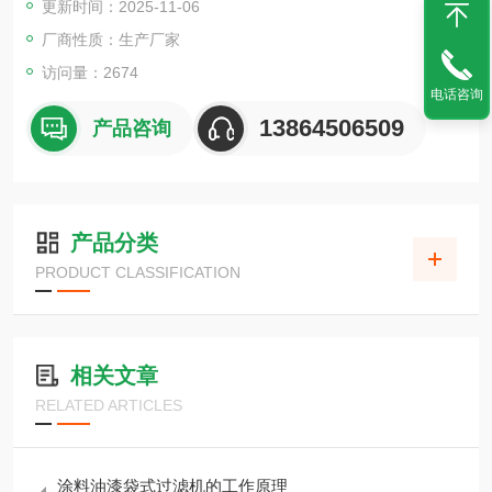
更新时间：2025-11-06
厂商性质：生产厂家
访问量：2674
电话咨询
13864506509
产品咨询
产品分类
PRODUCT CLASSIFICATION
相关文章
RELATED ARTICLES
涂料油漆袋式过滤机的工作原理