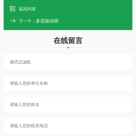
返回列表
多层振动筛
下一个：
在线留言