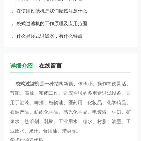
在使用过滤机是我们应该注意什么
袋式过滤机的工作原理及应用范围
什么是袋式过滤器，有什么特点
详细介绍
在线留言
袋式过滤机
是一种结构新颖、体积小、操作简便灵活、
节能、高效、密闭工作、适应性强的多用途过滤设备。适
用于油漆、啤酒、植物油、医药用、化妆品、化学药品、
石油产品、纺织化学品、感光化学品、电镀液、牛奶、矿
泉水、热溶剂、乳胶、工业用水、糖水、树脂、油墨、工
业废水、果汁、食用油、蜡类等。
袋式过滤器优势