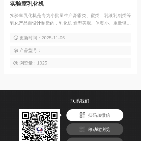
实验室乳化机
实验室乳化机是专为小批量生产膏霜类、蜜类、乳液乳剂类等
乳化产品而设计制造的，乳化机 造型美观、体积小、重量轻、
与物料接触部分全部采用优质不锈钢（注：医用采用316L）；
更新时间：2025-11-06
锅体内部各连接处均采用平滑园弧过度，锅底放料以及倾倒放
料保证锅内无残料
产品型号：
浏览量：1925
联系我们
扫码加微信
移动端浏览