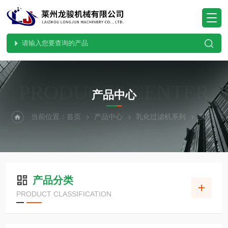
PRODUCTS CENTER
产品中心
当前位置：
首页
产品中心
乳化过滤机系列
实验室乳化机
产品分类
PRODUCT CLASSIFICATION