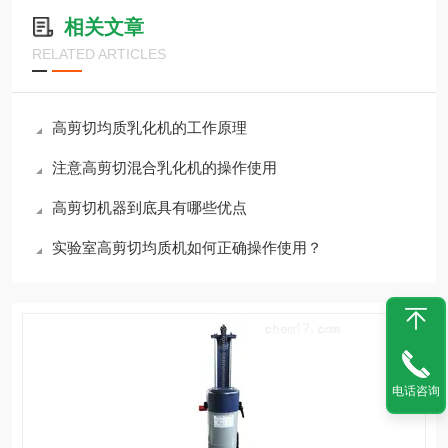
相关文章
RELATED ARTICLES
高剪切均质乳化机的工作原理
注意高剪切混合乳化机的操作使用
高剪切机器到底具有哪些优点
实验室高剪切均质机如何正确操作使用？
电话咨询