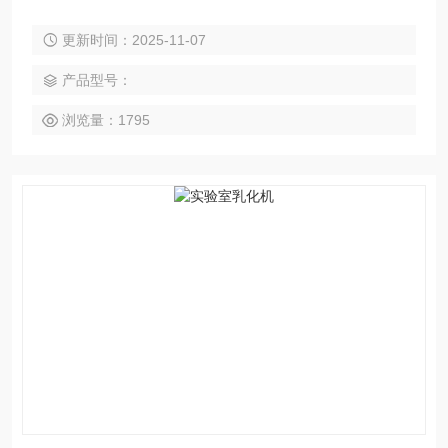
化、均质。
更新时间：2025-11-07
产品型号：
浏览量：1795