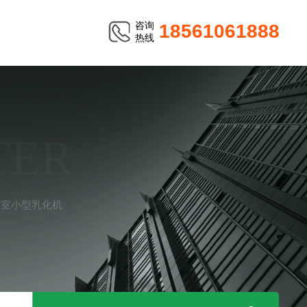
咨询
18561061888
热线
TER
验室小型乳化机