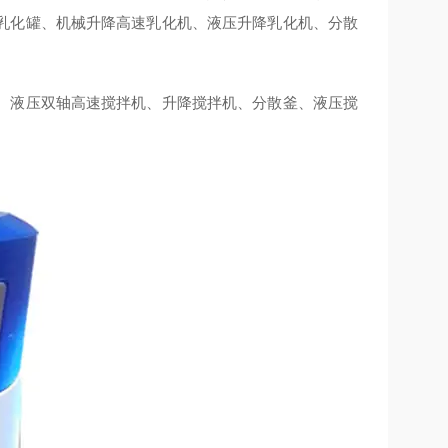
乳化罐、机械升降高速乳化机、液压升降乳化机、分散
、液压双轴高速搅拌机、升降搅拌机、分散釜、液压搅