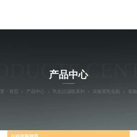
ODUCTS CEN
产品中心
置：
首页
产品中心
乳化过滤机系列
实验室乳化机
实