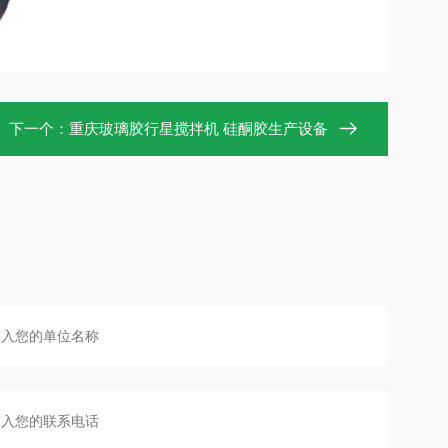
下一个：
重庆玻璃胶行星搅拌机 硅酮胶生产设备