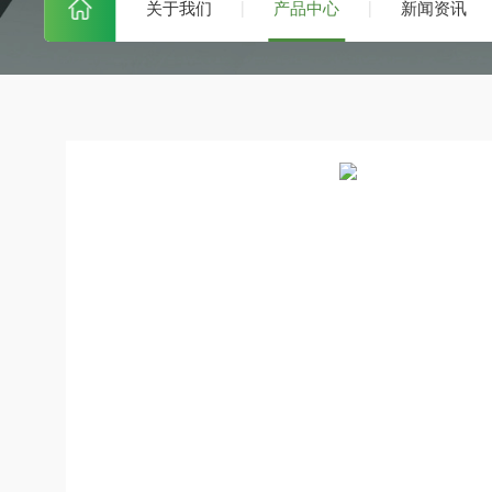
关于我们
产品中心
新闻资讯