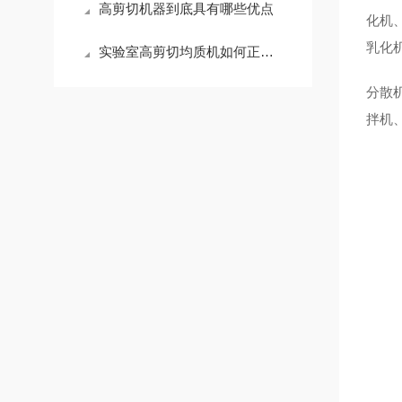
高剪切机器到底具有哪些优点
化机
乳化
实验室高剪切均质机如何正确操作使用？
分散
拌机