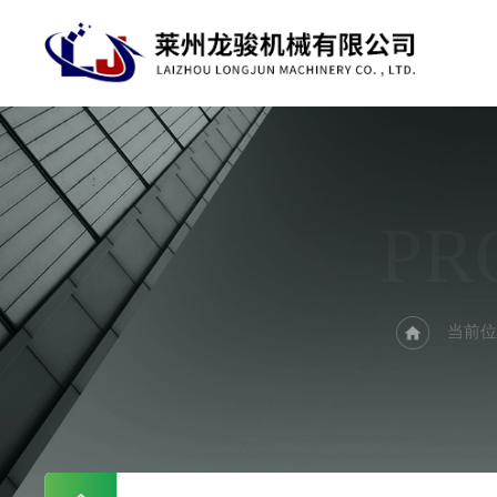
PR
当前位