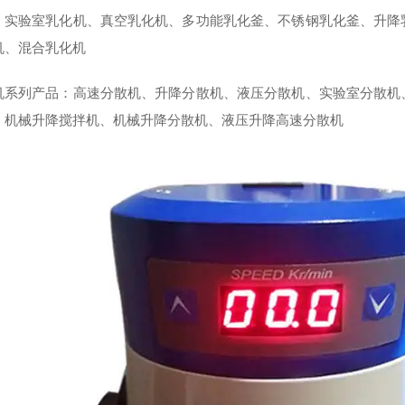
、实验室乳化机、真空乳化机、多功能乳化釜、不锈钢乳化釜、升降
机、混合乳化机
机系列产品：高速分散机、升降分散机、液压分散机、实验室分散机
、机械升降搅拌机、机械升降分散机、液压升降高速分散机