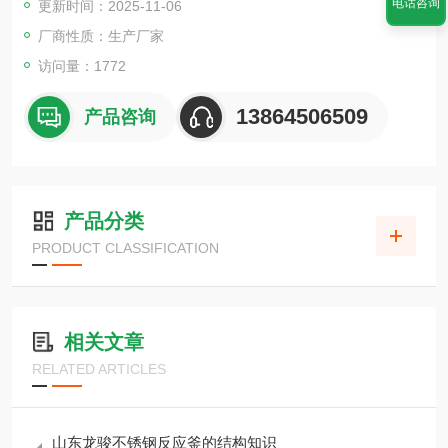
电话咨询
更新时间：2025-11-06
厂商性质：生产厂家
访问量：1772
13864506509
产品咨询
产品分类
PRODUCT CLASSIFICATION
相关文章
RELATED ARTICLES
山东龙骏不锈钢反应釜的结构知识