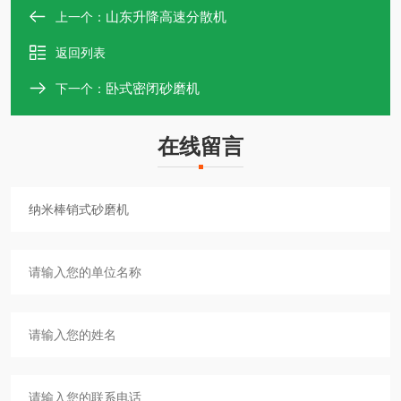
山东升降高速分散机
上一个：
返回列表
卧式密闭砂磨机
下一个：
在线留言